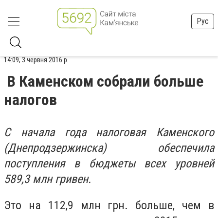
Рус
14:09, 3 червня 2016 р.
В Каменском собрали больше
налогов
С начала года налоговая Каменского
(Днепродзержинска) обеспечила
поступления в бюджеты всех уровней
589,3 млн гривен.
Это на 112,9 млн грн. больше, чем в