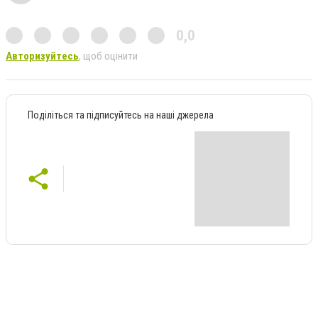
0,0
Авторизуйтесь
, щоб оцінити
Поділіться та підписуйтесь на наші джерела