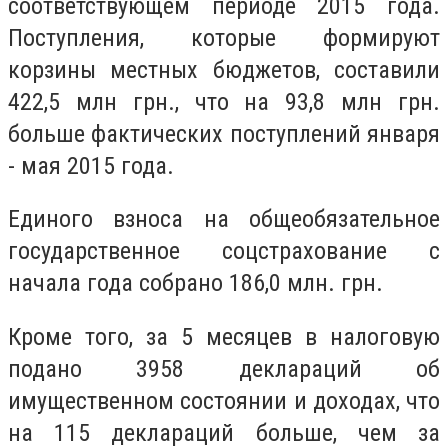
соответствующем периоде 2015 года.
Поступления, которые формируют
корзины местных бюджетов, составили
422,5 млн грн., что на 93,8 млн грн.
больше фактических поступлений января
- мая 2015 года.
Единого взноса на общеобязательное
государственное соцстрахование с
начала года собрано 186,0 млн. грн.
Кроме того, за 5 месяцев в налоговую
подано 3958 деклараций об
имущественном состоянии и доходах, что
на 115 деклараций больше, чем за