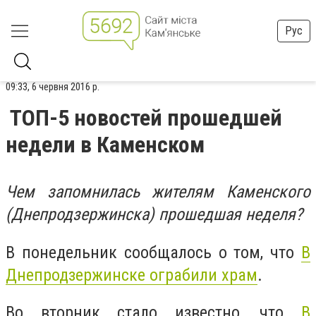
Рус
09:33, 6 червня 2016 р.
ТОП-5 новостей прошедшей
недели в Каменском
Чем запомнилась жителям Каменского
(Днепродзержинска) прошедшая неделя?
В понедельник сообщалось о том, что
В
Днепродзержинске ограбили храм
.
Во вторник стало известно, что
В