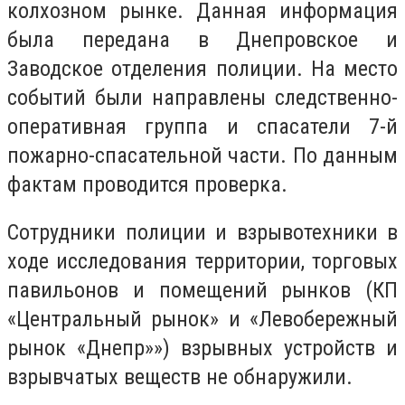
колхозном рынке. Данная информация
была передана в Днепровское и
Заводское отделения полиции. На место
событий были направлены следственно-
оперативная группа и спасатели 7-й
пожарно-спасательной части. По данным
фактам проводится проверка.
Сотрудники полиции и взрывотехники в
ходе исследования территории, торговых
павильонов и помещений рынков (КП
«Центральный рынок» и «Левобережный
рынок «Днепр»») взрывных устройств и
взрывчатых веществ не обнаружили.