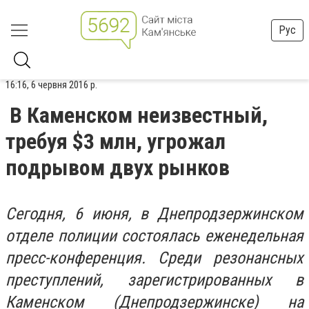
Рус
16:16, 6 червня 2016 р.
В Каменском неизвестный,
требуя $3 млн, угрожал
подрывом двух рынков
Сегодня, 6 июня, в Днепродзержинском
отделе полиции состоялась еженедельная
пресс-конференция. Среди резонансных
преступлений, зарегистрированных в
Каменском (Днепродзержинске) на