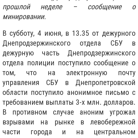
прошлой неделе – сообщение о
минировании.
В субботу, 4 июня, в 13.35 от дежурного
Днепродзержинского отдела СБУ в
дежурную часть Днепродзержинского
отдела полиции поступило сообщение о
том, что на электронную почту
управления СБУ в Днепропетровской
области поступило анонимное письмо с
требованием выплаты 3-х млн. долларов.
В противном случае аноним угрожал
взрывами на рынке в левобережной
части города и на центральном