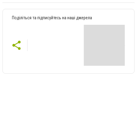
Поділіться та підписуйтесь на наші джерела