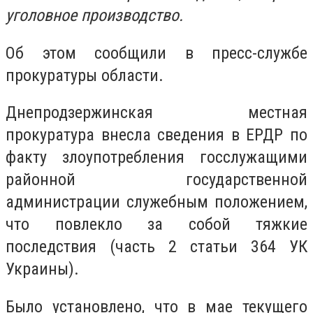
уголовное производство.
Об этом сообщили в пресс-службе
прокуратуры области.
Днепродзержинская местная
прокуратура внесла сведения в ЕРДР по
факту злоупотребления госслужащими
районной государственной
администрации служебным положением,
что повлекло за собой тяжкие
последствия (часть 2 статьи 364 УК
Украины).
Было установлено, что в мае текущего