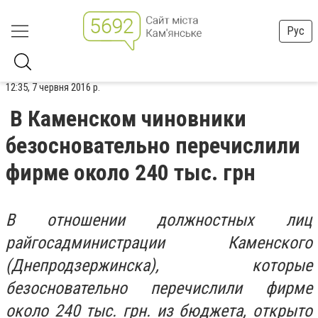
Рус
12:35, 7 червня 2016 р.
В Каменском чиновники
безосновательно перечислили
фирме около 240 тыс. грн
В отношении должностных лиц
райгосадминистрации Каменского
(Днепродзержинска), которые
безосновательно перечислили фирме
около 240 тыс. грн. из бюджета, открыто