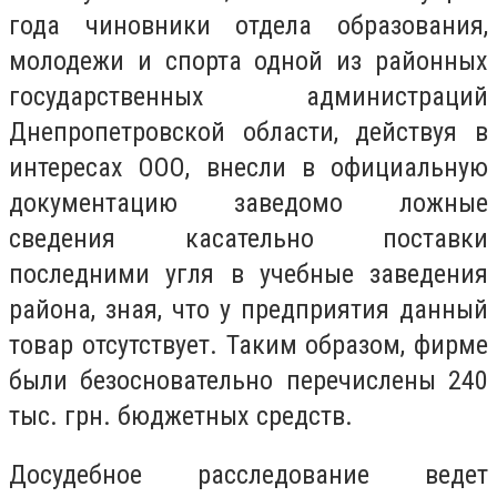
года чиновники отдела образования,
молодежи и спорта одной из районных
государственных администраций
Днепропетровской области, действуя в
интересах ООО, внесли в официальную
документацию заведомо ложные
сведения касательно поставки
последними угля в учебные заведения
района, зная, что у предприятия данный
товар отсутствует. Таким образом, фирме
были безосновательно перечислены 240
тыс. грн. бюджетных средств.
Досудебное расследование ведет