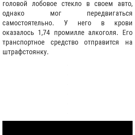
головой лобовое стекло в своем авто,
однако мог передвигаться
самостоятельно. У него в крови
оказалось 1,74 промилле алкоголя. Его
транспортное средство отправится на
штрафстоянку.