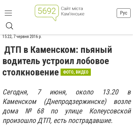
Рус
15:22, 7 червня 2016 р.
ДТП в Каменском: пьяный
водитель устроил лобовое
столкновение
ФОТО, ВИДЕО
Сегодня, 7 июня, около 13.20 в
Каменском (Днепродзержинске) возле
дома №68 по улице Колеусовской
произошло ДТП, есть пострадавшие.