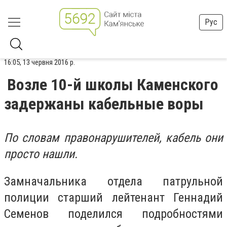
Рус
16:05, 13 червня 2016 р.
Возле 10-й школы Каменского
задержаны кабельные воры
По словам правонарушителей, кабель они
просто нашли.
Замначальника отдела патрульной
полиции старший лейтенант Геннадий
Семенов поделился подробностями