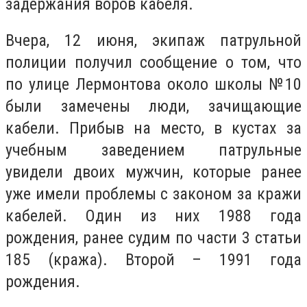
задержания воров кабеля.
Вчера, 12 июня, экипаж патрульной
полиции получил сообщение о том, что
по улице Лермонтова около школы №10
были замечены люди, зачищающие
кабели. Прибыв на место, в кустах за
учебным заведением патрульные
увидели двоих мужчин, которые ранее
уже имели проблемы с законом за кражи
кабелей. Один из них 1988 года
рождения, ранее судим по части 3 статьи
185 (кража). Второй – 1991 года
рождения.