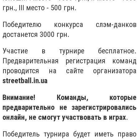
грн., III место - 500 грн.
Победителю конкурса слэм-данков
достанется 3000 грн.
Участие в турнире бесплатное.
Предварительная регистрация команд
проводится на сайте организатора
streetball.in.ua
Внимание! Команды, которые
предварительно не зарегистрировались
онлайн, не смогут участвовать в играх
.
Победитель турнира будет иметь право