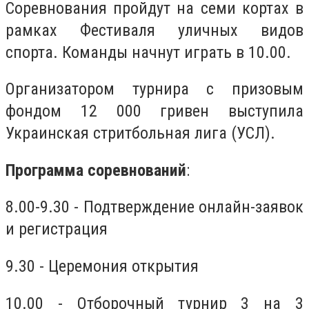
Соревнования пройдут на семи кортах в
рамках Фестиваля уличных видов
спорта. Команды начнут играть в 10.00.
Организатором турнира с призовым
фондом 12 000 гривен выступила
Украинская стритбольная лига (УСЛ).
Программа соревнований
:
8.00-9.30 - Подтверждение онлайн-заявок
и регистрация
9.30 - Церемония открытия
10.00 - Отборочный турнир 3 на 3