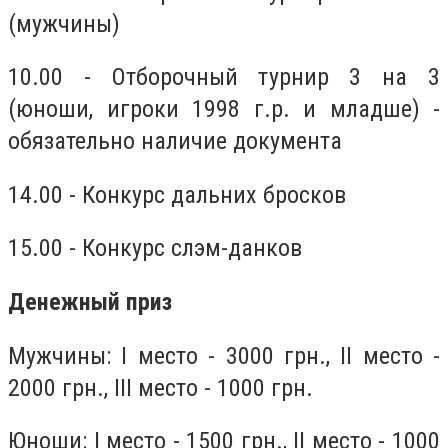
(мужчины)
10.00 - Отборочный турнир 3 на 3
(юноши, игроки 1998 г.р. и младше) -
обязательно наличие документа
14.00 - Конкурс дальних бросков
15.00 - Конкурс слэм-данков
Денежный приз
Мужчины: I место - 3000 грн., II место -
2000 грн., III место - 1000 грн.
Юноши: I место - 1500 грн., II место - 1000