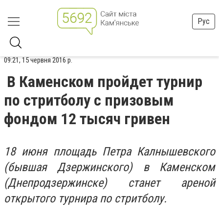
Рус
09:21, 15 червня 2016 р.
В Каменском пройдет турнир
по стритболу с призовым
фондом 12 тысяч гривен
18 июня площадь Петра Калнышевского
(бывшая Дзержинского) в Каменском
(Днепродзержинске) станет ареной
открытого турнира по стритболу.