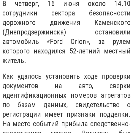
В четверг, 16 июня около 14.10
сотрудники сектора безопасности
дорожного движения Каменского
(Днепродзержинска) остановили
автомобиль «Ford Orion», за рулем
которого находился 52-летний местный
житель.
Как удалось установить ходе проверки
документов на авто, сверки
идентификационных номеров агрегатов
по базам данных, свидетельство о
регистрации имеет признаки подделки.
На место событий прибыла следственно-