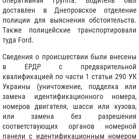
оперативная группа. Водитель был
доставлен в Днепровское отделение
полиции для выяснения обстоятельств.
Также полицейские транспортировали
туда Ford.
Сведения о происшествии были внесены
в ЕРДР с предварительной
квалификацией по части 1 статьи 290 УК
Украины (уничтожение, подделка или
замена идентификационного номера,
номеров двигателя, шасси или кузова,
или замена без разрешения
соответствующих органов номерной
панели с идентификационным номером