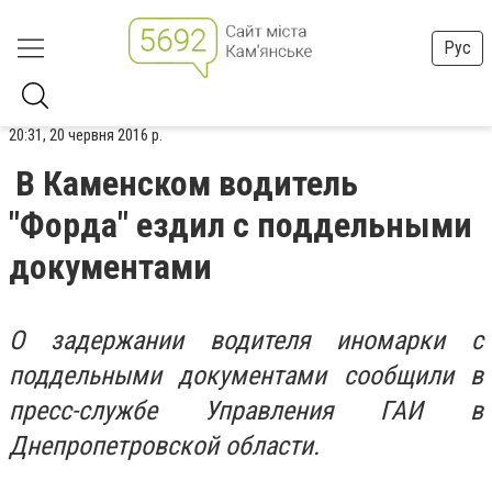
Рус
20:31, 20 червня 2016 р.
В Каменском водитель
"Форда" ездил с поддельными
документами
О задержании водителя иномарки с
поддельными документами сообщили в
пресс-службе Управления ГАИ в
Днепропетровской области.