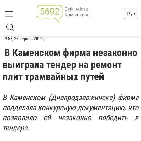
Рус
09:57, 23 червня 2016 р.
В Каменском фирма незаконно
выиграла тендер на ремонт
плит трамвайных путей
В Каменском (Днепродзержинске) фирма
подделала конкурсную документацию, что
позволило ей незаконно победить в
тендере.