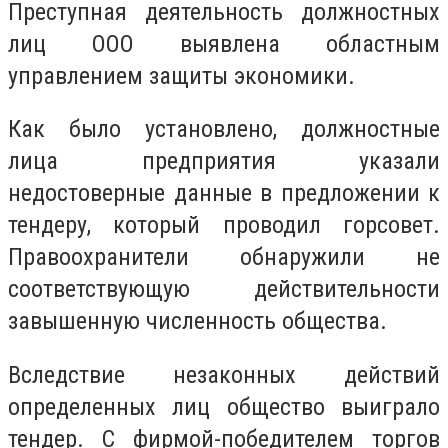
Преступная деятельность должностных
лиц ООО выявлена областным
управлением защиты экономики.
Как было установлено, должностные
лица предприятия указали
недостоверные данные в предложении к
тендеру, который проводил горсовет.
Правоохранители обнаружили не
соответствующую действительности
завышенную численность общества.
Вследствие незаконных действий
определенных лиц общество выиграло
тендер. С фирмой-победителем торгов