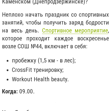
Каменском (Днепродзержинске)?
Неплохо начать праздник со спортивных
занятий, чтобы получить заряд бодрости
на весь день.
Спортивное мероприятие
,
которое проходит каждое воскресенье
возле СОШ №44, включает в себя:
пробежку (1,5 км - в лес);
CrossFit тренировку;
Workout Health beauty.
Когда:
09.00.