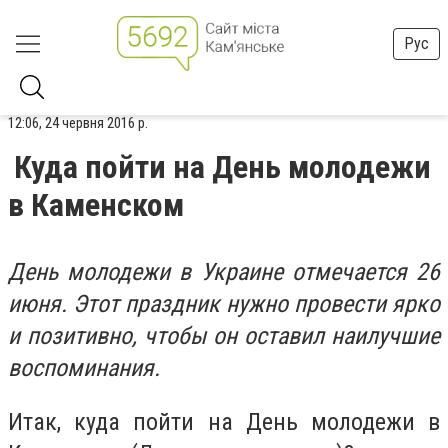
Рус
12:06, 24 червня 2016 р.
Куда пойти на День молодежи
в Каменском
День молодежи в Украине отмечается 26
июня. Этот праздник нужно провести ярко
и позитивно, чтобы он оставил наилучшие
воспоминания.
Итак, куда пойти на День молодежи в