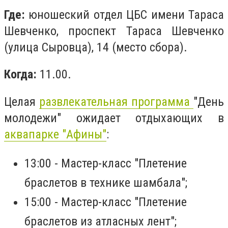
Где:
юношеский отдел ЦБС имени Тараса
Шевченко, проспект Тараса Шевченко
(улица Сыровца), 14 (место сбора).
Когда:
11.00.
Целая
развлекательная программа
"День
молодежи" ожидает отдыхающих в
аквапарке "Афины"
:
13:00 - Мастер-класс "Плетение
браслетов в технике шамбала";
15:00 - Мастер-класс "Плетение
браслетов из атласных лент";