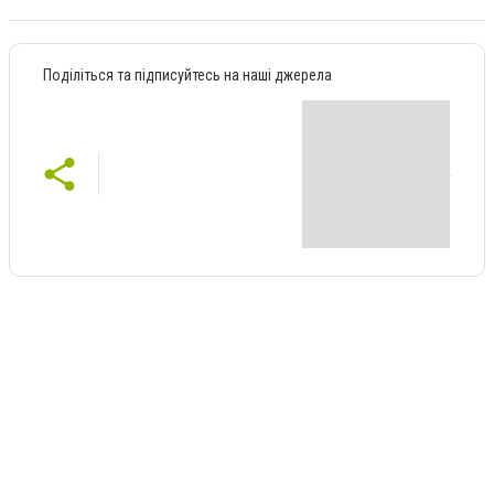
Поділіться та підписуйтесь на наші джерела