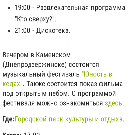
19:00 - Развлекательная программа
"Кто сверху?";
21:00 - Дискотека.
Вечером в Каменском
(Днепродзержинске) состоится
музыкальный фестиваль
"Юность в
кедах"
. Также состоится показ фильма
под открытым небом. С программой
фестиваля можно ознакомиться
здесь
.
Где:
Городской парк культуры и отдыха
.