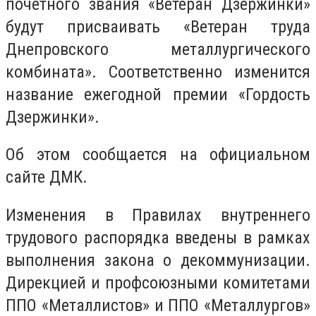
почетного звания «Ветеран Дзержинки»
будут присваивать «Ветеран труда
Днепровского металлургического
комбината». Соответственно изменится
название ежегодной премии «Гордость
Дзержинки».
Об этом сообщается на официальном
сайте ДМК.
Изменения в Правилах внутреннего
трудового распорядка введены в рамках
выполнения закона о декоммунизации.
Дирекцией и профсоюзными комитетами
ППО «Металлистов» и ППО «Металлургов»