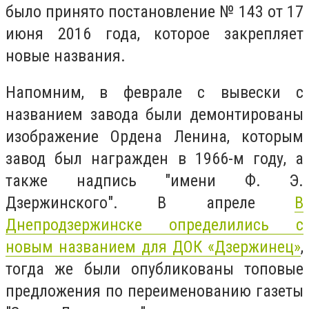
было принято постановление № 143 от 17
июня 2016 года, которое закрепляет
новые названия.
Напомним, в феврале с вывески с
названием завода были демонтированы
изображение Ордена Ленина, которым
завод был награжден в 1966-м году, а
также надпись "имени Ф. Э.
Дзержинского". В апреле
В
Днепродзержинске определились с
новым названием для ДОК «Дзержинец»
,
тогда же были опубликованы топовые
предложения по переименованию газеты