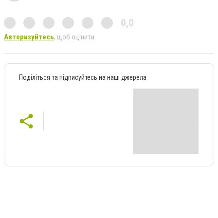
0,0
Авторизуйтесь
, щоб оцінити
Поділіться та підписуйтесь на наші джерела