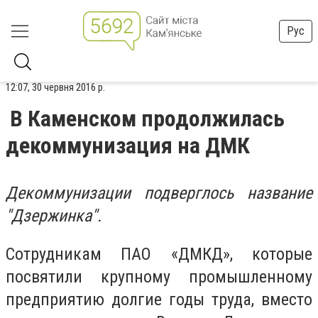
Рус
12:07, 30 червня 2016 р.
В Каменском продолжилась
декоммунизация на ДМК
Декоммунизации подверглось название
"Дзержинка".
Сотрудникам ПАО «ДМКД», которые
посвятили крупному промышленному
предприятию долгие годы труда, вместо