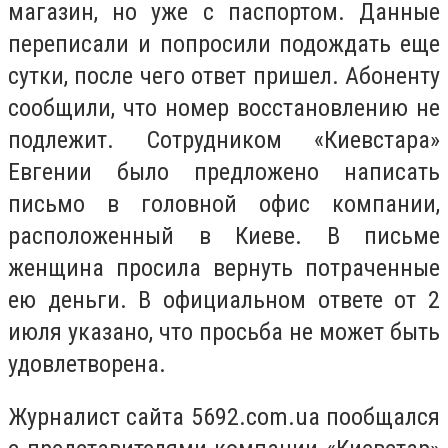
магазин, но уже с паспортом. Данные
переписали и попросили подождать еще
сутки, после чего ответ пришел. Абоненту
сообщили, что номер восстановлению не
подлежит. Сотрудником «Киевстара»
Евгении было предложено написать
письмо в головной офис компании,
расположенный в Киеве. В письме
женщина просила вернуть потраченные
ею деньги. В официальном ответе от 2
июля указано, что просьба не может быть
удовлетворена.
Журналист сайта 5692.com.ua пообщался