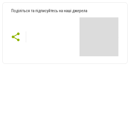
Поділіться та підписуйтесь на наші джерела