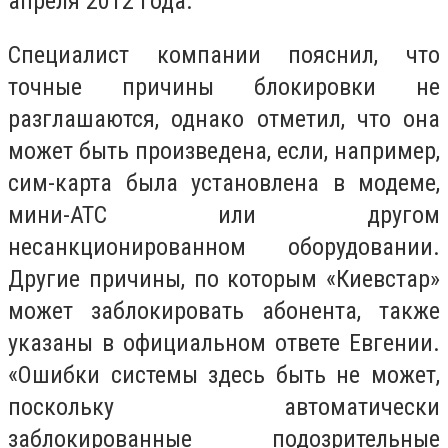
апреля 2012 года.
Специалист компании пояснил, что
точные причины блокировки не
разглашаются, однако отметил, что она
может быть произведена, если, например,
сим-карта была установлена в модеме,
мини-АТС или другом
несанкционированном оборудовании.
Другие причины, по которым «Киевстар»
может заблокировать абонента, также
указаны в официальном ответе Евгении.
«Ошибки системы здесь быть не может,
поскольку автоматически
заблокированные подозрительные