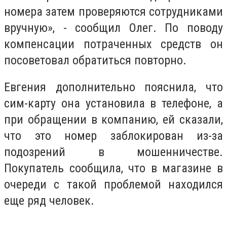
номера затем проверяются сотрудниками
вручную», - сообщил Олег. По поводу
компенсации потраченных средств он
посоветовал обратиться повторно.
Евгения дополнительно пояснила, что
сим-карту она установила в телефоне, а
при обращении в компанию, ей сказали,
что это номер заблокирован из-за
подозрений в мошенничестве.
Покупатель сообщила, что в магазине в
очереди с такой проблемой находился
еще ряд человек.