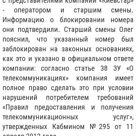
с представителями компании «Киевстар»
- оператором и старшим смены.
Информацию о блокировании номера
они подтвердили. Старший смены Олег
пояснил, что указанный номер был
заблокирован на законных основаниях,
как это и указано в официальном ответе
компании: согласно статье 38 ЗУ «О
телекоммуникациях» компания имеет
полное право сделать это при условии
нарушений потребителем требований
«Правил предоставления и получения
телекоммуникационных услуг»,
утвержденных Кабмином №295 от 11