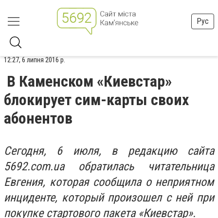
Рус
12:27, 6 липня 2016 р.
В Каменском «Киевстар»
блокирует сим-карты своих
абонентов
Сегодня, 6 июля, в редакцию сайта
5692.com.ua обратилась читательница
Евгения, которая сообщила о неприятном
инциденте, который произошел с ней при
покупке стартового пакета «Киевстар».