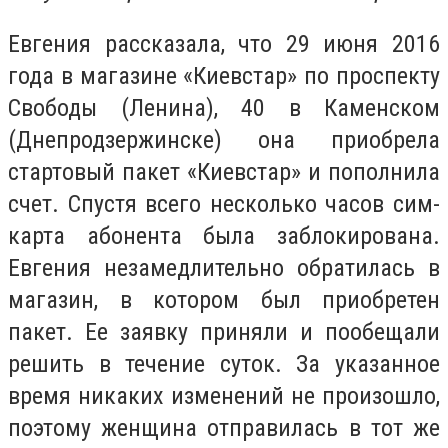
Евгения рассказала, что 29 июня 2016
года в магазине «Киевстар» по проспекту
Свободы (Ленина), 40 в Каменском
(Днепродзержинске) она приобрела
стартовый пакет «Киевстар» и пополнила
счет. Спустя всего несколько часов сим-
карта абонента была заблокирована.
Евгения незамедлительно обратилась в
магазин, в котором был приобретен
пакет. Ее заявку приняли и пообещали
решить в течение суток. За указанное
время никаких изменений не произошло,
поэтому женщина отправилась в тот же