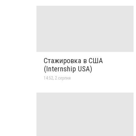
Стажировка в США
(Internship USA)
14:52, 2 серпня