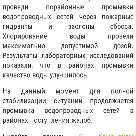
проведи порайонные промывки
водопроводных сетей через пожарные
гидранты и заслоны сброса.
Хлорирование воды провели
максимально допустимой дозой.
Результаты лабораторных исследований
показали, что в районах промывки
качество воды улучшилось.
На данный момент для полной
стабилизации ситуации продолжается
промывка водопроводных сетей в
районах поступления жалоб.