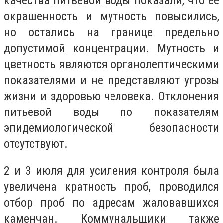
качества питьевой воды показали, что ее
окрашенность и мутность повысились,
но остались на границе предельно
допустимой концентрации. Мутность и
цветность являются органолептическими
показателями и не представляют угрозы
жизни и здоровью человека. Отклонения
питьевой воды по показателям
эпидемиологической безопасности
отсутствуют.
2 и 3 июля для усиления контроля была
увеличена кратность проб, проводился
отбор проб по адресам жаловавшихся
каменчан. Коммунальщики также