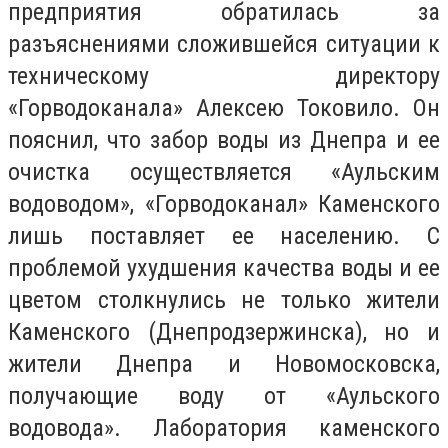
предприятия обратилась за
разъяснениями сложившейся ситуации к
техническому директору
«Горводоканала» Алексею Токовило. Он
пояснил, что забор воды из Днепра и ее
очистка осуществляется «Аульским
водоводом», «Горводоканал» Каменского
лишь поставляет ее населению. С
проблемой ухудшения качества воды и ее
цветом столкнулись не только жители
Каменского (Днепродзержинска), но и
жители Днепра и Новомосковска,
получающие воду от «Аульского
водовода». Лаборатория каменского