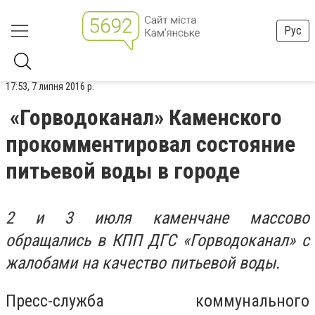
Рус
17:53, 7 липня 2016 р.
«Горводоканал» Каменского
прокомментировал состояние
питьевой воды в городе
2 и 3 июля каменчане массово
обращались в КПП ДГС «Горводоканал» с
жалобами на качество питьевой воды.
Пресс-служба коммунального