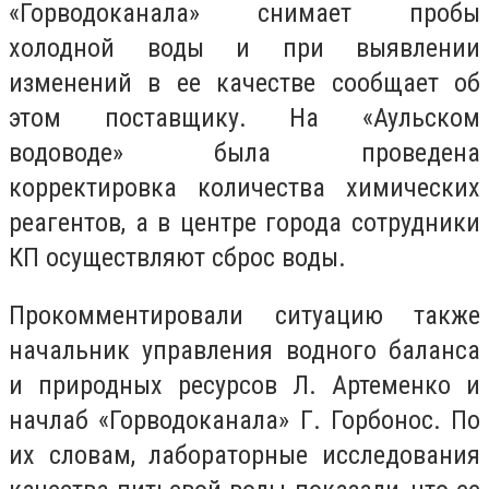
«Горводоканала» снимает пробы
холодной воды и при выявлении
изменений в ее качестве сообщает об
этом поставщику. На «Аульском
водоводе» была проведена
корректировка количества химических
реагентов, а в центре города сотрудники
КП осуществляют сброс воды.
Прокомментировали ситуацию также
начальник управления водного баланса
и природных ресурсов Л. Артеменко и
начлаб «Горводоканала» Г. Горбонос. По
их словам, лабораторные исследования