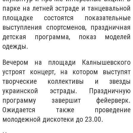
парке на летней эстраде и танцевальной
площадке состоятся показательные
выступления спортсменов, праздничная
детская программа, показ моделей
одежды.
Вечером на площади Калнышевского
устроят концерт, на котором выступят
творческие коллективы и звезды
украинской эстрады. Праздничную
программу завершит фейерверк.
Ожидается также проведение
молодежной дискотеки до 23.00.