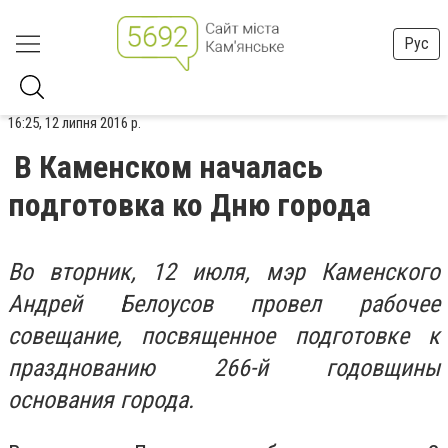
Рус
16:25, 12 липня 2016 р.
В Каменском началась
подготовка ко Дню города
Во вторник, 12 июля, мэр Каменского
Андрей Белоусов провел рабочее
совещание, посвященное подготовке к
празднованию 266-й годовщины
основания города.