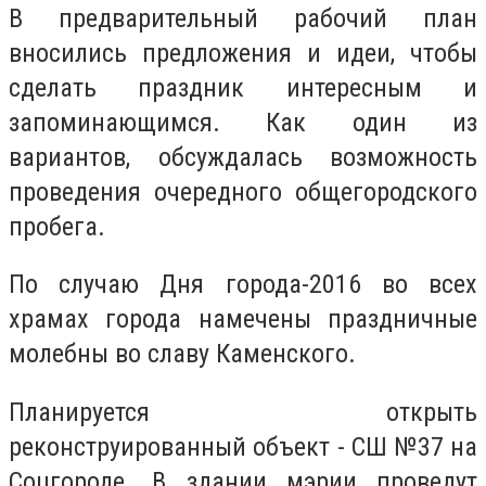
В предварительный рабочий план
вносились предложения и идеи, чтобы
сделать праздник интересным и
запоминающимся. Как один из
вариантов, обсуждалась возможность
проведения очередного общегородского
пробега.
По случаю Дня города-2016 во всех
храмах города намечены праздничные
молебны во славу Каменского.
Планируется открыть
реконструированный объект - СШ №37 на
Соцгороде. В здании мэрии проведут