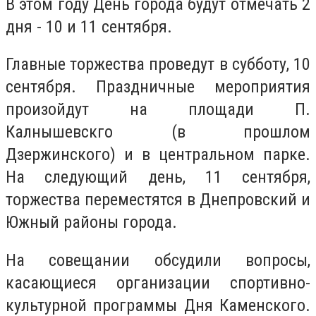
В этом году День города будут отмечать 2
дня - 10 и 11 сентября.
Главные торжества проведут в субботу, 10
сентября. Праздничные мероприятия
произойдут на площади П.
Калнышевскго (в прошлом
Дзержинского) и в центральном парке.
На следующий день, 11 сентября,
торжества переместятся в Днепровский и
Южный районы города.
На совещании обсудили вопросы,
касающиеся организации спортивно-
культурной программы Дня Каменского.