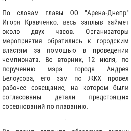
По словам главы ОО "Арена-Днепр"
Игоря Кравченко, весь заплыв займет
около двух часов. Организаторы
мероприятия обратились к городским
властям за помощью в проведении
чемпионата. Во вторник, 12 июля, по
поручению мэра города Андрея
Белоусова, его зам по ЖКХ провел
рабочее совещание, на котором были
согласованы детали предстоящих
соревнований по плаванию.