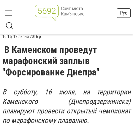
Рус
10:15, 13 липня 2016 р.
В Каменском проведут
марафонский заплыв
"Форсирование Днепра"
В субботу, 16 июля, на территории
Каменского (Днепродзержинска)
планируют провести открытый чемпионат
по марафонскому плаванию.