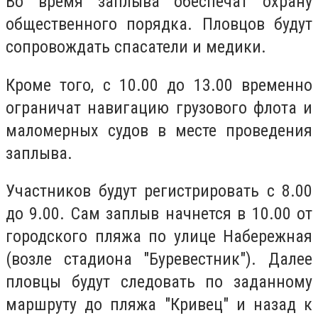
Во время заплыва обеспечат охрану
общественного порядка. Пловцов будут
сопровождать спасатели и медики.
Кроме того, с 10.00 до 13.00 временно
ограничат навигацию грузового флота и
маломерных судов в месте проведения
заплыва.
Участников будут регистрировать с 8.00
до 9.00. Сам заплыв начнется в 10.00 от
городского пляжа по улице Набережная
(возле стадиона "Буревестник"). Далее
пловцы будут следовать по заданному
маршруту до пляжа "Кривец" и назад к