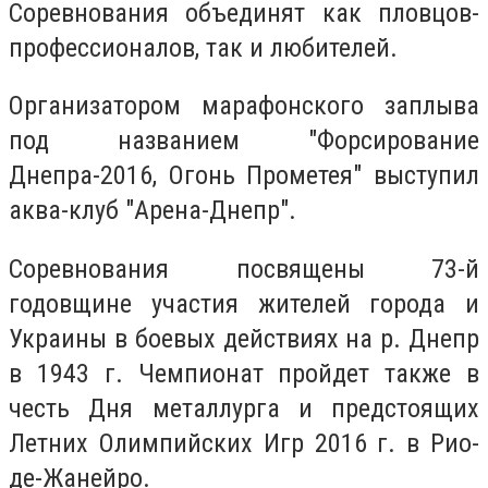
Соревнования объединят как пловцов-
профессионалов, так и любителей.
Организатором марафонского заплыва
под названием "Форсирование
Днепра-2016, Огонь Прометея" выступил
аква-клуб "Арена-Днепр".
Соревнования посвящены 73-й
годовщине участия жителей города и
Украины в боевых действиях на р. Днепр
в 1943 г. Чемпионат пройдет также в
честь Дня металлурга и предстоящих
Летних Олимпийских Игр 2016 г. в Рио-
де-Жанейро.