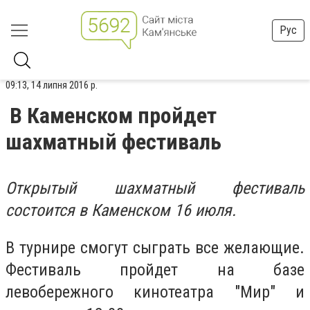
Рус
09:13, 14 липня 2016 р.
В Каменском пройдет
шахматный фестиваль
Открытый шахматный фестиваль
состоится в Каменском 16 июля.
В турнире смогут сыграть все желающие.
Фестиваль пройдет на базе
левобережного кинотеатра "Мир" и