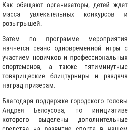
Как обещают организаторы, детей ждет
масса увлекательных конкурсов и
розыгрышей.
Затем по программе мероприятия
начнется сеанс одновременной игры с
участием новичков и профессиональных
спортсменов, а также пятиминутные
товарищеские блицтурниры и раздача
наград призерам.
Благодаря поддержке городского головы
Андрея Белоусова, по инициативе
которого выделены дополнительные
средства на развитие спорта в нашем