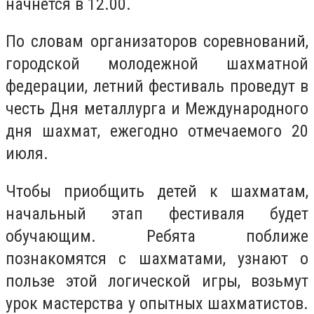
начнется в 12.00.
По словам организаторов соревнований,
городской молодежной шахматной
федерации, летний фестиваль проведут в
честь Дня металлурга и Международного
дня шахмат, ежегодно отмечаемого 20
июля.
Чтобы приобщить детей к шахматам,
начальный этап фестиваля будет
обучающим. Ребята поближе
познакомятся с шахматами, узнают о
пользе этой логической игры, возьмут
урок мастерства у опытных шахматистов.