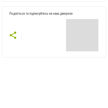
Поділіться та підписуйтесь на наші джерела