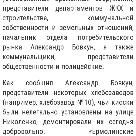
представители департаментов ЖКХ и
строительства, коммунальной
собственности и земельных отношений,
начальник отдела потребительского
рынка Александр Бовкун, а также
коммунальщики, представители
общественности и полицейские.
Как сообщил Александр Бовкун,
представители некоторых хлебозаводов
(например, хлебозавод №10), чьи киоски
были нелегально установлены на улице
Николенко, демонтировали их сегодня
добровольно. «Ермолинские