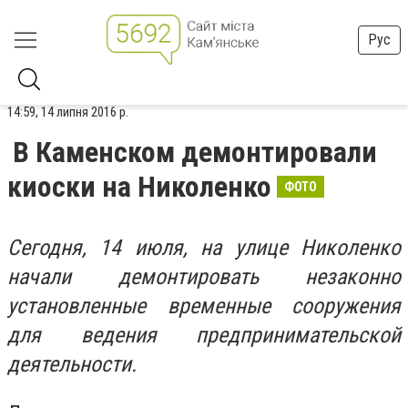
Рус
14:59, 14 липня 2016 р.
В Каменском демонтировали
киоски на Николенко
ФОТО
Сегодня, 14 июля, на улице Николенко
начали демонтировать незаконно
установленные временные сооружения
для ведения предпринимательской
деятельности.