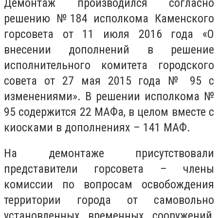
Демонтаж производился согласно
решению №184 исполкома Каменского
горсовета от 11 июля 2016 года «О
внесении дополнений в решение
исполнительного комитета городского
совета от 27 мая 2015 года № 95 с
изменениями». В решении исполкома №
95 содержится 22 МАФа, в целом вместе с
киосками в дополнениях – 141 МАФ.
На демонтаже присутствовали
представители горсовета – члены
комиссии по вопросам освобождения
территории города от самовольно
установленных временных сооружений,