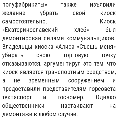
полуфабрикаты» также изъявили
желание убрать свой киоск
самостоятельно. Киоск
«Екатеринославский хлеб» был
демонтирован силами коммунальщиков.
Владельцы киоска «Алиса «Съешь меня»
убирать свою торговую точку
отказываются, аргументируя это тем, что
киоск является транспортным средством,
а не временным сооружением и
предоставили представителям горсовета
техпаспорт и госномер. Однако
общественники настаивают на
демонтаже в любом случае.