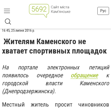
Рус
16:45, 25 липня 2016 р.
Жителям Каменского не
хватает спортивных площадок
На портале электронных петиций
появилось очередное
обращение
к
городской власти Каменского
(Днепродзержинска).
Местный житель просит чиновников