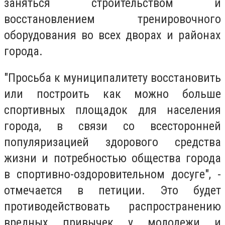
заняться строительством и
восстановлением тренировочного
оборудования во всех дворах и районах
города.
"Просьба к муниципалитету восстановить
или построить как можно больше
спортивных площадок для населения
города, в связи со всесторонней
популяризацией здорового средства
жизни и потребностью общества города
в спортивно-оздоровительном досуге", -
отмечается в петиции. Это будет
противодействовать распространению
вредных привычек у молодежи и