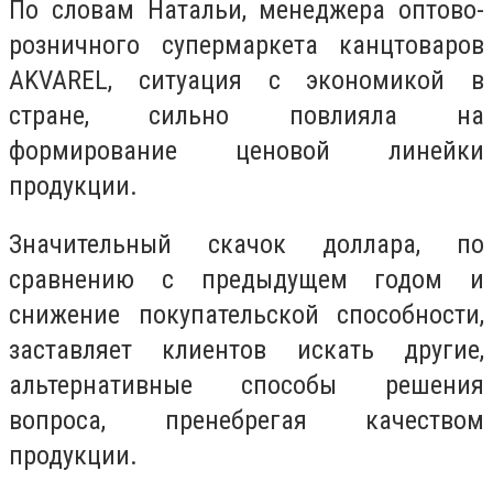
По словам Натальи, менеджера оптово-
розничного супермаркета канцтоваров
AKVAREL, ситуация с экономикой в
стране, сильно повлияла на
формирование ценовой линейки
продукции.
Значительный скачок доллара, по
сравнению с предыдущем годом и
снижение покупательской способности,
заставляет клиентов искать другие,
альтернативные способы решения
вопроса, пренебрегая качеством
продукции.