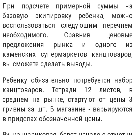
При подсчете примерной суммы на
базовую экипировку ребенка, можно
воспользоваться следующим перечнем
необходимого. Сравнив ценовые
предложения рынка и одного из
каменских супермаркетов канцтоваров,
вы сможете сделать выводы.
Ребенку обязательно потребуется набор
канцтоваров. Тетради 12 листов, в
среднем на рынке, стартуют от цены 3
гривны за шт. В магазине - варьируются
в приделах обозначенной цены.
Ручка шариковая, берет начало с отметки