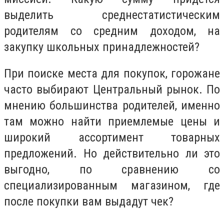
выделить среднестатистическим
родителям со средним доходом, на
закупку школьных принадлежностей?
При поиске места для покупок, горожане
часто выбирают Центральный рынок. По
мнению большинства родителей, именно
там можно найти приемлемые цены и
широкий ассортимент товарных
предложений. Но действительно ли это
выгодно, по сравнению со
специализированным магазином, где
после покупки вам выдадут чек?