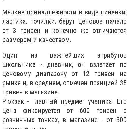
Мелкие принадлежности в виде линейки,
ластика, точилки, берут ценовое начало
от 3 гривен и конечно же отличаются
размером и качеством.
Один из важнейших атрибутов
школьника - дневник, он взлетает по
ценовому диапазону от 12 гривен на
рынке и, в среднем, отмечен позицией 35
гривен в магазине.
Рюкзак - главный предмет ученика. Его
цена фиксируется от 600 гривен в
розничных точках, в магазине - от 800
гривен и выше.