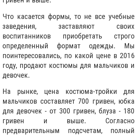
Что касается формы, то не все учебные
заведения, заставляют своих
воспитанников приобретать строго
определенный формат одежды. Мы
поинтересовались, по какой цене в 2016
году, продают костюмы для мальчиков и
девочек.
На рынке, цена костюма-тройки для
мальчиков составляет 700 гривен, юбка
для девочек - от 300 гривен, блуза - 180
гривен и выше. Согласно
предварительным подсчетам, полный