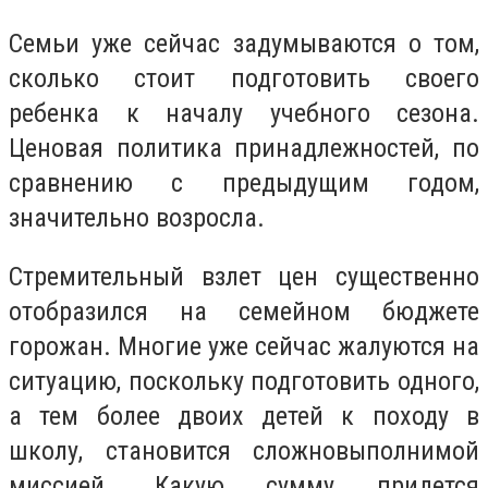
Семьи уже сейчас задумываются о том,
сколько стоит подготовить своего
ребенка к началу учебного сезона.
Ценовая политика принадлежностей, по
сравнению с предыдущим годом,
значительно возросла.
Стремительный взлет цен существенно
отобразился на семейном бюджете
горожан. Многие уже сейчас жалуются на
ситуацию, поскольку подготовить одного,
а тем более двоих детей к походу в
школу, становится сложновыполнимой
миссией. Какую сумму придется