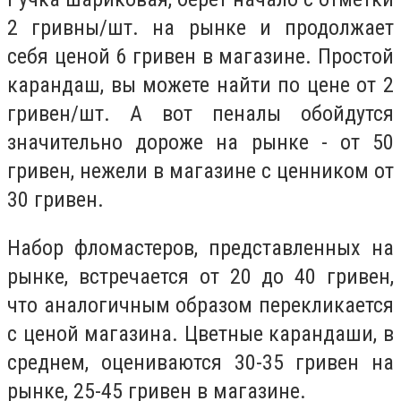
2 гривны/шт. на рынке и продолжает
себя ценой 6 гривен в магазине. Простой
карандаш, вы можете найти по цене от 2
гривен/шт. А вот пеналы обойдутся
значительно дороже на рынке - от 50
гривен, нежели в магазине с ценником от
30 гривен.
Набор фломастеров, представленных на
рынке, встречается от 20 до 40 гривен,
что аналогичным образом перекликается
с ценой магазина. Цветные карандаши, в
среднем, оцениваются 30-35 гривен на
рынке, 25-45 гривен в магазине.