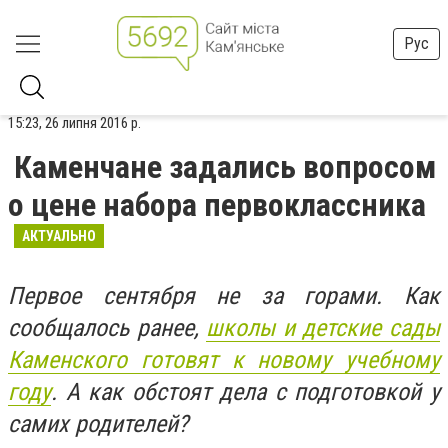
Рус
15:23, 26 липня 2016 р.
Каменчане задались вопросом
о цене набора первоклассника
АКТУАЛЬНО
Первое сентября не за горами. Как
сообщалось ранее,
школы и детские сады
Каменского готовят к новому учебному
году
. А как обстоят дела с подготовкой у
самих родителей?