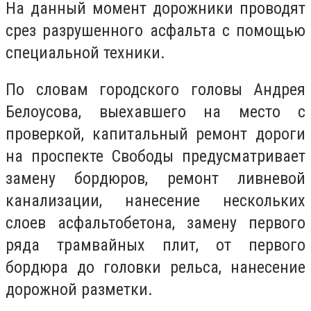
На данный момент дорожники проводят
срез разрушенного асфальта с помощью
специальной техники.
По словам городского головы Андрея
Белоусова, выехавшего на место с
проверкой, капитальный ремонт дороги
на проспекте Свободы предусматривает
замену бордюров, ремонт ливневой
канализации, нанесение нескольких
слоев асфальтобетона, замену первого
ряда трамвайных плит, от первого
бордюра до головки рельса, нанесение
дорожной разметки.