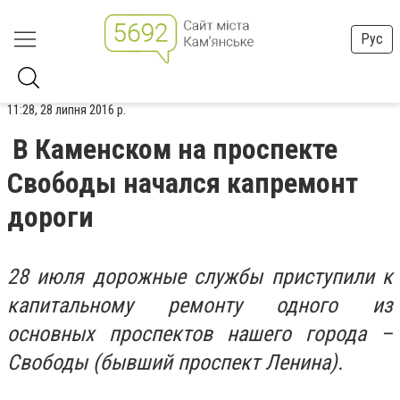
Рус
11:28, 28 липня 2016 р.
В Каменском на проспекте
Свободы начался капремонт
дороги
28 июля дорожные службы приступили к
капитальному ремонту одного из
основных проспектов нашего города –
Свободы (бывший проспект Ленина).