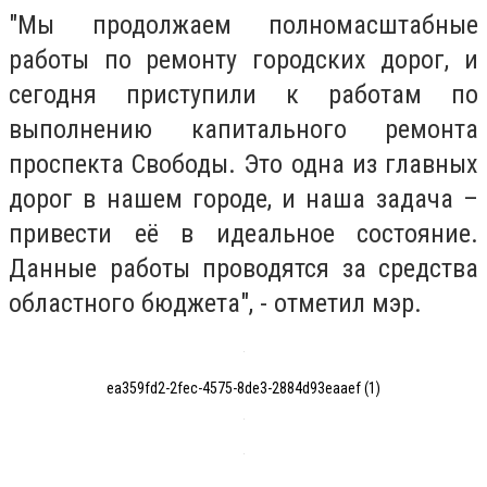
"Мы продолжаем полномасштабные
работы по ремонту городских дорог, и
сегодня приступили к работам по
выполнению капитального ремонта
проспекта Свободы. Это одна из главных
дорог в нашем городе, и наша задача –
привести её в идеальное состояние.
Данные работы проводятся за средства
областного бюджета", - отметил мэр.
ea359fd2-2fec-4575-8de3-2884d93eaaef (1)