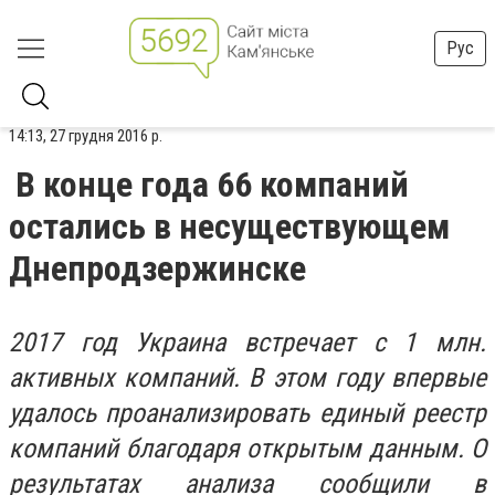
Рус
14:13, 27 грудня 2016 р.
В конце года 66 компаний
остались в несуществующем
Днепродзержинске
2017 год Украина встречает с 1 млн.
активных компаний. В этом году впервые
удалось проанализировать единый реестр
компаний благодаря открытым данным. О
результатах анализа сообщили в