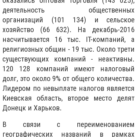
оказались оптовая торговля (143 025),
деятельность общественных
организаций (101 134) и сельское
хозяйство (66 632). На декабрь-2016
насчитывается 16 тыс. IT-компаний, а
религиозных общин - 19 тыс. Около трети
существующих компаний - неактивны.
120 128 компаний имеют налоговый
долг, это около 9% от общего количества.
Лидером по невыплате налогов является
Киевская область, второе место делят
Донецк и Харьков.
В связи с переименованием
географических названий в рамках