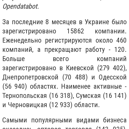
Opendatabot.
За последние 8 месяцев в Украине было
зарегистрировано 15862 компании.
Еженедельно регистрируются около 460
компаний, а прекращают работу - 120.
Больше всего компаний
зарегистрировано в Киевской (279 402),
Днепропетровской (70 488) и Одесской
(56 940) областях. Наименее активные -
Тернопольская (16 318), Сумская (16 141)
и Черновицкая (12 933) области.
Самыми популярными видами бизнеса