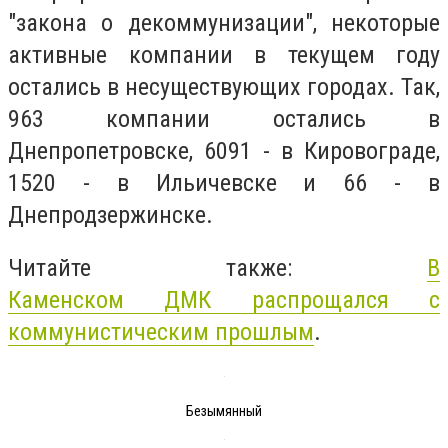
"закона о декоммунизации", некоторые
активные компании в текущем году
остались в несуществующих городах. Так,
963 компании остались в
Днепропетровске, 6091 - в Кировограде,
1520 - в Ильичевске и 66 - в
Днепродзержинске.
Читайте также:
В
Каменском ДМК распрощался с
коммунистическим прошлым
.
Безымянный