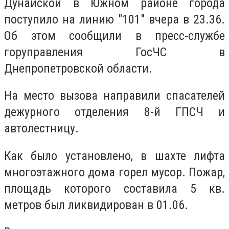
Дунайской в Южном районе города
поступило на линию "101" вчера в 23.36.
Об этом сообщили в пресс-службе
горуправления ГосЧС в
Днепропетровской области.
На место вызова направили спасателей
дежурного отделения 8-й ГПСЧ и
автолестницу.
Как было установлено, в шахте лифта
многоэтажного дома горел мусор. Пожар,
площадь которого составила 5 кв.
метров был ликвидирован в 01.06.