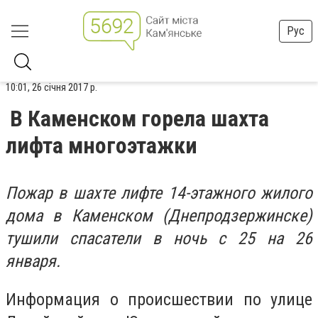
Рус
10:01, 26 січня 2017 р.
В Каменском горела шахта
лифта многоэтажки
Пожар в шахте лифте 14-этажного жилого
дома в Каменском (Днепродзержинске)
тушили спасатели в ночь с 25 на 26
января.
Информация о происшествии по улице