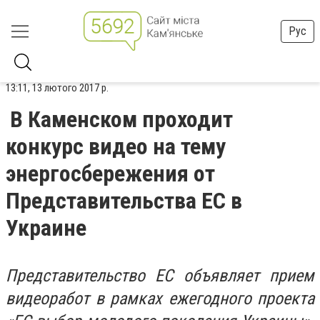
Рус
13:11, 13 лютого 2017 р.
В Каменском проходит
конкурс видео на тему
энергосбережения от
Представительства ЕС в
Украине
Представительство ЕС объявляет прием
видеоработ в рамках ежегодного проекта