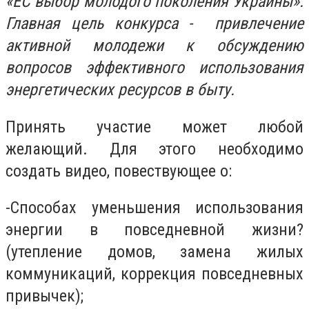
«ЕС выбор молодого поколения Украины».
Главная цель конкурса - привлечение
активной молодежи к обсуждению
вопросов эффективного использования
энергетических ресурсов в быту.
Принять участие может любой
желающий. Для этого необходимо
создать видео, повествующее о:
-Способах уменьшения использования
энергии в повседневной жизни?
(утепление домов, замена жилых
коммуникаций, коррекция повседневных
привычек);