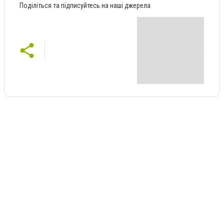
Поділіться та підписуйтесь на наші джерела