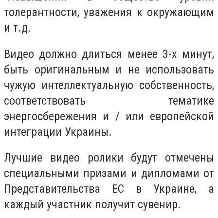
толерантности, уважения к окружающим
и т.д.
Видео должно длиться менее 3-х минут,
быть оригинальным и не использовать
чужую интеллектуальную собственность,
соответствовать тематике
энергосбережения и / или европейской
интеграции Украины.
Лучшие видео ролики будут отмечены
специальными призами и дипломами от
Представительства ЕС в Украине, а
каждый участник получит сувенир.