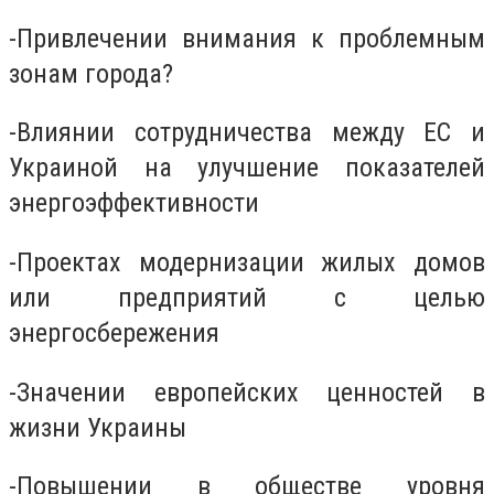
-Привлечении внимания к проблемным
зонам города?
-Влиянии сотрудничества между ЕС и
Украиной на улучшение показателей
энергоэффективности
-Проектах модернизации жилых домов
или предприятий с целью
энергосбережения
-Значении европейских ценностей в
жизни Украины
-Повышении в обществе уровня