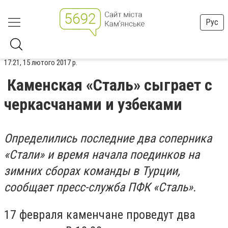
Рус
17:21, 15 лютого 2017 р.
Каменская «Сталь» сыграет с
черкасчанами и узбеками
Определились последние два соперника
«Стали» и время начала поединков на
зимних сборах команды в Турции,
сообщает пресс-служба ПФК «Сталь».
17 февраля каменчане проведут два