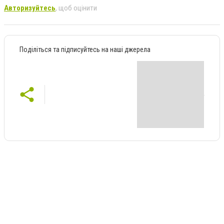
Авторизуйтесь
, щоб оцінити
Поділіться та підписуйтесь на наші джерела