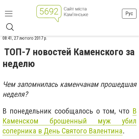
Рус
08:41, 27 лютого 2017 р.
ТОП-7 новостей Каменского за
неделю
Чем запомнилась каменчанам прошедшая
неделя?
В понедельник сообщалось о том, что
В
Каменском брошенный муж убил
соперника в День Святого Валентина
.