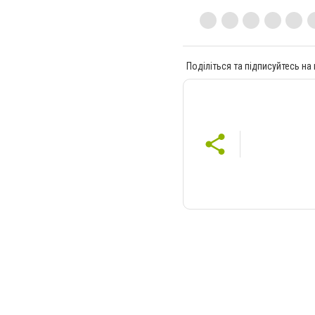
Поділіться та підписуйтесь на