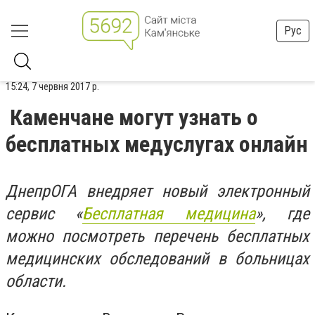
Рус
15:24, 7 червня 2017 р.
Каменчане могут узнать о
бесплатных медуслугах онлайн
ДнепрОГА внедряет новый электронный
сервис «
Бесплатная медицина
», где
можно посмотреть перечень бесплатных
медицинских обследований в больницах
области.