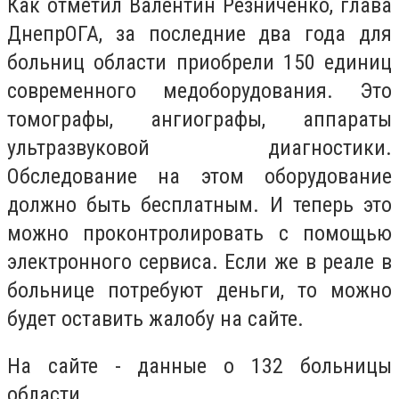
Как отметил Валентин Резниченко, глава
ДнепрОГА, за последние два года для
больниц области приобрели 150 единиц
современного медоборудования. Это
томографы, ангиографы, аппараты
ультразвуковой диагностики.
Обследование на этом оборудование
должно быть бесплатным. И теперь это
можно проконтролировать с помощью
электронного сервиса. Если же в реале в
больнице потребуют деньги, то можно
будет оставить жалобу на сайте.
На сайте - данные о 132 больницы
области.