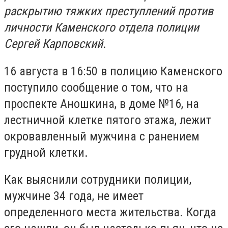
раскрытию тяжких преступлений против
личности Каменского отдела полиции
Сергей Карповский.
16 августа в 16:50 в полицию Каменского
поступило сообщение о том, что на
проспекте Аношкина, в доме №16, на
лестничной клетке пятого этажа, лежит
окровавленный мужчина с ранением
грудной клетки.
Как выяснили сотрудники полиции,
мужчине 34 года, не имеет
определенного места жительства. Когда