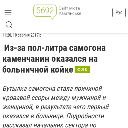
Рус
11:28, 18 серпня 2017 р.
Из-за пол-литра самогона
каменчанин оказался на
больничной койке
ФОТО
Бутылка самогона стала причиной
кровавой ссоры между мужчиной и
женщиной, в результате чего первый
оказался в больнице. Подробности
рассказал начальник сектора по