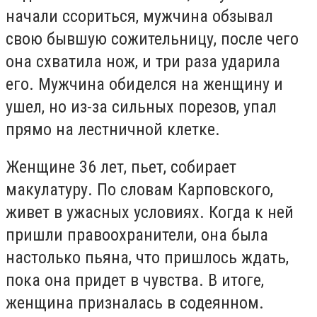
начали ссориться, мужчина обзывал
свою бывшую сожительницу, после чего
она схватила нож, и три раза ударила
его. Мужчина обиделся на женщину и
ушел, но из-за сильных порезов, упал
прямо на лестничной клетке.
Женщине 36 лет, пьет, собирает
макулатуру. По словам Карповского,
живет в ужасных условиях. Когда к ней
пришли правоохранители, она была
настолько пьяна, что пришлось ждать,
пока она придет в чувства. В итоге,
женщина призналась в содеянном.