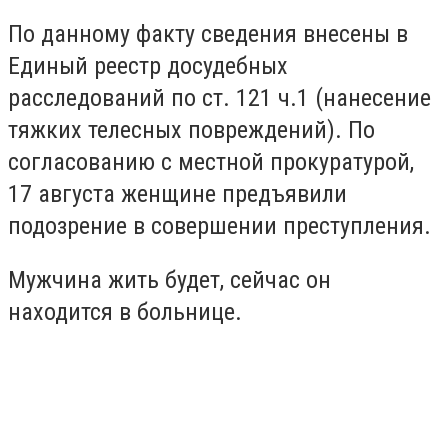
По данному факту сведения внесены в
Единый реестр досудебных
расследований по ст. 121 ч.1 (нанесение
тяжких телесных повреждений). По
согласованию с местной прокуратурой,
17 августа женщине предъявили
подозрение в совершении преступления.
Мужчина жить будет, сейчас он
находится в больнице.