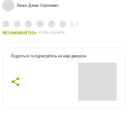
Лачко Денис Сергеевич
0,0
Авторизируйтесь
, чтобы оценить
Поділіться та підписуйтесь на наші джерела