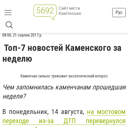
Рус
08:00, 21 серпня 2017 р.
Топ-7 новостей Каменского за
неделю
Каменчан сильно тревожит экологический вопрос
Чем запомнилась каменчанам прошедшая
неделя?
В понедельник, 14 августа,
на мостовом
переходе из-за ДТП перевернулся