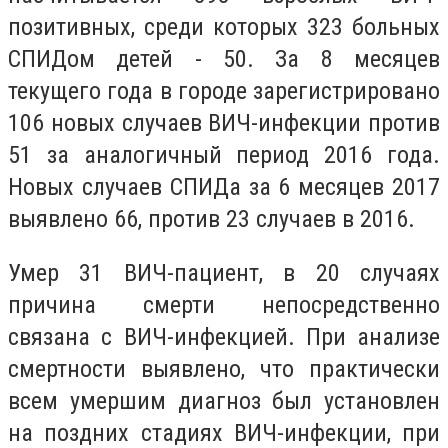
позитивных, среди которых 323 больных
СПИДом детей - 50. За 8 месяцев
текущего года в городе зарегистрировано
106 новых случаев ВИЧ-инфекции против
51 за аналогичный период 2016 года.
Новых случаев СПИДа за 6 месяцев 2017
выявлено 66, против 23 случаев в 2016.
Умер 31 ВИЧ-пациент, в 20 случаях
причина смерти непосредственно
связана с ВИЧ-инфекцией. При анализе
смертности выявлено, что практически
всем умершим диагноз был установлен
на поздних стадиях ВИЧ-инфекции, при