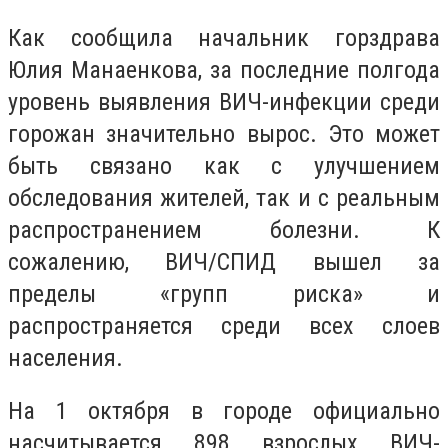
Как сообщила начальник горздрава
Юлия Манаенкова, за последние полгода
уровень выявления ВИЧ-инфекции среди
горожан значительно вырос. Это может
быть связано как с улучшением
обследования жителей, так и с реальным
распространением болезни. К
сожалению, ВИЧ/СПИД вышел за
пределы «групп риска» и
распространяется среди всех слоев
населения.
На 1 октября в городе официально
насчитывается 898 взрослых ВИЧ-