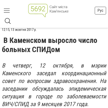
Рус
12:15, 13 жовтня 2017 р.
В Каменском выросло число
больных СПИДом
В четверг, 12 октября, в мэрии
Каменского заседал координационный
совет по вопросам здравоохранения. На
заседании обсуждалась эпидемическая
ситуация в городе по заболеваемости
ВИЧ/СПИД за 9 месяцев 2017 года.