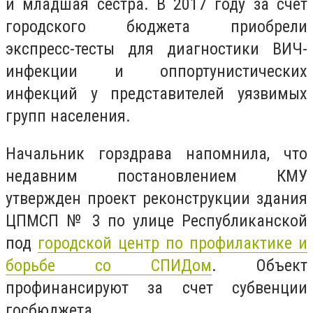
и младшая сестра. В 2017 году за счет
городского бюджета приобрели
экспресс-тесты для диагностики ВИЧ-
инфекции и оппортунистических
инфекций у представителей уязвимых
групп населения.
Начальник горздрава напомнила, что
недавним постановлением КМУ
утвержден проект реконструкции здания
ЦПМСП № 3 по улице Республиканской
под
городской центр по профилактике и
борьбе со СПИДом
. Объект
профинансируют за счет субвенции
госбюджета.