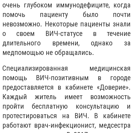
очень глубоком иммунодефиците, когда
помочь пациенту было почти
невозможно. Некоторые пациенты знали
о своем ВИЧ-статусе в течение
длительного времени, однако за
медпомощью не обращались.
Специализированная медицинская
помощь ВИЧ-позитивным в городе
предоставляется в кабинете «Доверие».
Каждый житель имеет возможность
пройти бесплатную консультацию и
протестироваться на ВИЧ. В кабинете
работают врач-инфекционист, медсестра