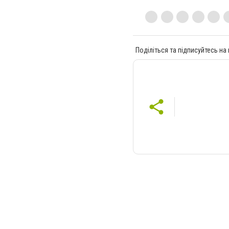
Поділіться та підписуйтесь на