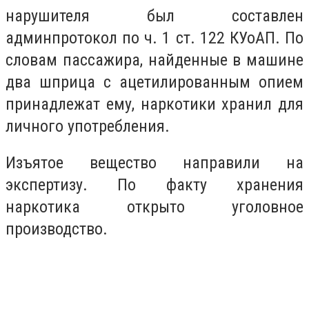
нарушителя был составлен
админпротокол по ч. 1 ст. 122 КУоАП. По
словам пассажира, найденные в машине
два шприца с ацетилированным опием
принадлежат ему, наркотики хранил для
личного употребления.
Изъятое вещество направили на
экспертизу. По факту хранения
наркотика открыто уголовное
производство.