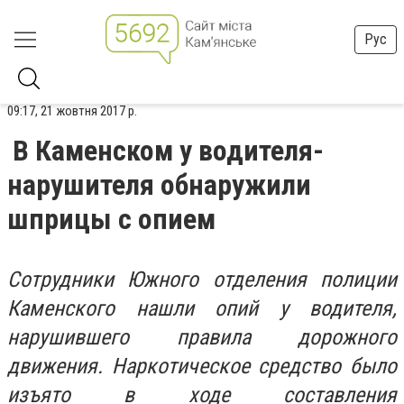
Рус
09:17, 21 жовтня 2017 р.
В Каменском у водителя-
нарушителя обнаружили
шприцы с опием
Сотрудники Южного отделения полиции
Каменского нашли опий у водителя,
нарушившего правила дорожного
движения. Наркотическое средство было
изъято в ходе составления