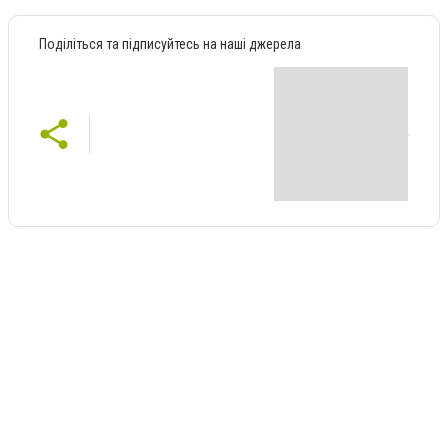
Поділіться та підписуйтесь на наші джерела