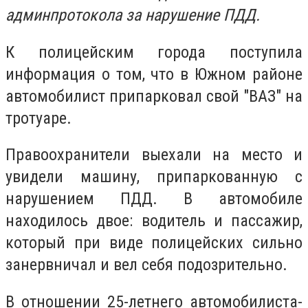
админпротокола за нарушение ПДД.
К полицейским города поступила
информация о том, что в Южном районе
автомобилист припарковал свой "ВАЗ" на
тротуаре.
Правоохранители выехали на место и
увидели машину, припаркованную с
нарушением ПДД. В автомобиле
находилось двое: водитель и пассажир,
который при виде полицейских сильно
занервничал и вел себя подозрительно.
В отношении 25-летнего автомобилиста-