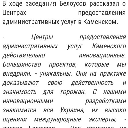
В ходе заседания Белоусов рассказал о
Центрах предоставления
административных услуг в Каменском.
- Центры предоставления
административных услуг Каменского
действительно инновационные.
Большинство проектов, которые мы
внедрили, - уникальны. Они на практике
доказывают свою действенность и
значимость для горожан. С нашими
инновационными разработками
знакомится вся Украина, их высоко
оценили международные эксперты, -