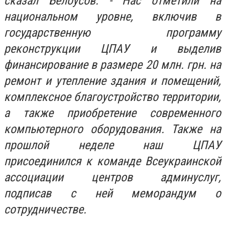
сказал Белоусов. - Нас отметили на
национальном уровне, включив в
государственную программу
реконструкции ЦПАУ и выделив
финансирование в размере 20 млн. грн. на
ремонт и утепление здания и помещений,
комплексное благоустройство территории,
а также приобретение современного
компьютерного оборудования. Также на
прошлой неделе наш ЦПАУ
присоединился к команде Всеукраинской
ассоциации центров админуслуг,
подписав с ней меморандум о
сотрудничестве.