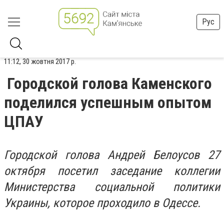
Рус
11:12, 30 жовтня 2017 р.
Городской голова Каменского
поделился успешным опытом
ЦПАУ
Городской голова Андрей Белоусов 27
октября посетил заседание коллегии
Министерства социальной политики
Украины, которое проходило в Одессе.