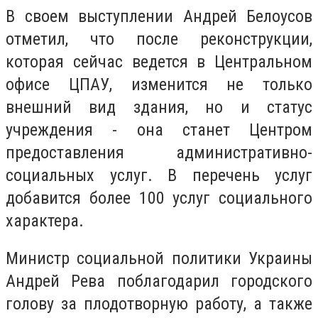
В своем выступлении Андрей Белоусов
отметил, что после реконструкции,
которая сейчас ведется в Центральном
офисе ЦПАУ, изменится не только
внешний вид здания, но и статус
учреждения - она ​​станет Центром
предоставления административно-
социальных услуг. В перечень услуг
добавится более 100 услуг социального
характера.
Министр социальной политики Украины
Андрей Рева поблагодарил городского
голову за плодотворную работу, а также