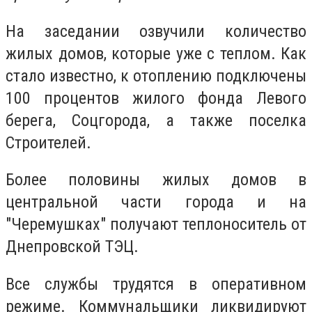
На заседании озвучили количество
жилых домов, которые уже с теплом. Как
стало известно, к отоплению подключены
100 процентов жилого фонда Левого
берега, Соцгорода, а также поселка
Строителей.
Более половины жилых домов в
центральной части города и на
"Черемушках" получают теплоноситель от
Днепровской ТЭЦ.
Все службы трудятся в оперативном
режиме. Коммунальщики ликвидируют