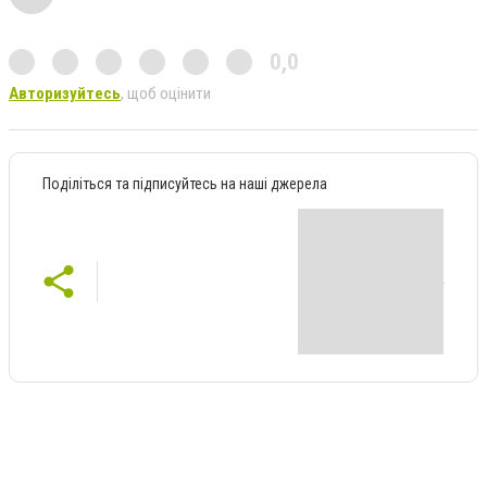
0,0
Авторизуйтесь
, щоб оцінити
Поділіться та підписуйтесь на наші джерела