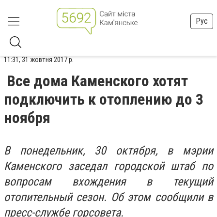
Рус
11:31, 31 жовтня 2017 р.
Все дома Каменского хотят
подключить к отоплению до 3
ноября
В понедельник, 30 октября, в мэрии
Каменского заседал городской штаб по
вопросам вхождения в текущий
отопительный сезон. Об этом сообщили в
пресс-службе горсовета.