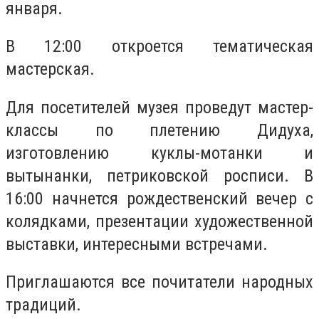
января.
В 12:00 откроется тематическая
мастерская.
Для посетителей музея проведут мастер-
классы по плетению Дидуха,
изготовлению куклы-мотанки и
вытынанки, петриковской росписи. В
16:00 начнется рождественский вечер с
колядками, презентации художественной
выставки, интересными встречами.
Приглашаются все почитатели народных
традиций.