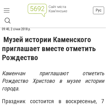
Рус
09:40, 2 січня 2018 р.
Музей истории Каменского
приглашает вместе отметить
Рождество
Каменчан приглашают отметить
Рождество Христово в музее истории
города.
Праздник состоится в воскресенье, 7