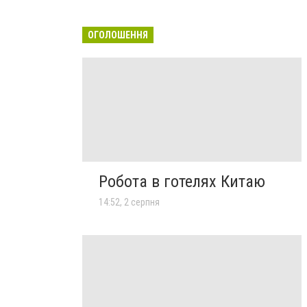
ОГОЛОШЕННЯ
Робота в готелях Китаю
14:52, 2 серпня