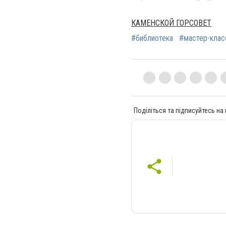
КАМЕНСКОЙ ГОРСОВЕТ
#библиотека
#мастер-клас
Поділіться та підписуйтесь на