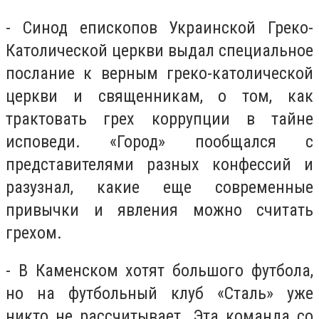
- Синод епископов Украинской Греко-
Католической церкви выдал специальное
послание к верным греко-католической
церкви и священникам, о том, как
трактовать грех коррупции в тайне
исповеди. «Город» пообщался с
представителями разных конфессий и
разузнал, какие еще современные
привычки и явления можно считать
грехом.
- В Каменском хотят большого футбола,
но на футбольный клуб «Сталь» уже
никто не рассчитывает. Эта команда со