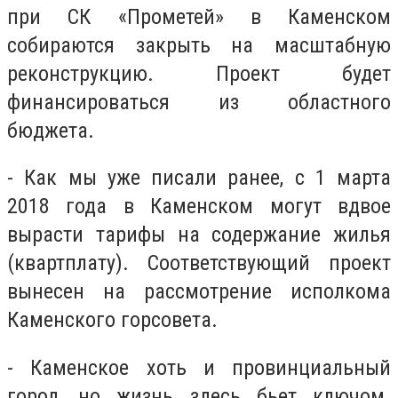
при СК «Прометей» в Каменском
собираются закрыть на масштабную
реконструкцию. Проект будет
финансироваться из областного
бюджета.
- Как мы уже писали ранее, с 1 марта
2018 года в Каменском могут вдвое
вырасти тарифы на содержание жилья
(квартплату). Соответствующий проект
вынесен на рассмотрение исполкома
Каменского горсовета.
- Каменское хоть и провинциальный
город, но жизнь здесь бьет ключом.