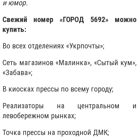
и юмор.
Свежий номер «ГОРОД 5692» можно
купить:
Во всех отделениях «Укрпочты»;
Сеть магазинов «Малинка», «Сытый кум»,
«Забава»;
В киосках прессы по всему городу;
Реализаторы на центральном и
левобережном рынках;
Точка прессы на проходной ДМК;