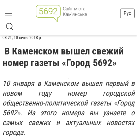
Рус
08:21, 10 січня 2018 р.
В Каменском вышел свежий
номер газеты «Город 5692»
10 января в Каменском вышел первый в
новом году номер городской
общественно-политической газеты «Город
5692». Из этого номера вы узнаете о
самых свежих и актуальных новостях
города.