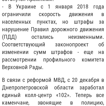
-
В Украине с 1 января 2018 года
ограничили скорость движения в
населенных пунктах, но штрафы за
нарушение Правил дорожного движения
(ПДД) остались неизменными.
Соответствующий законопроект об
изменении сумм штрафов - еще на
рассмотрении профильного комитета
Верховной Рады.
В связи с реформой МВД, с 20 декабря в
Днепропетровской области заработал
единый колл-центр «102». Теперь все
каменчане, звонящие в полицию,