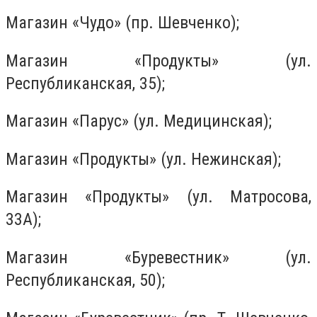
Магазин «Чудо» (пр. Шевченко);
Магазин «Продукты» (ул.
Республиканская, 35);
Магазин «Парус» (ул. Медицинская);
Магазин «Продукты» (ул. Нежинская);
Магазин «Продукты» (ул. Матросова,
33А);
Магазин «Буревестник» (ул.
Республиканская, 50);