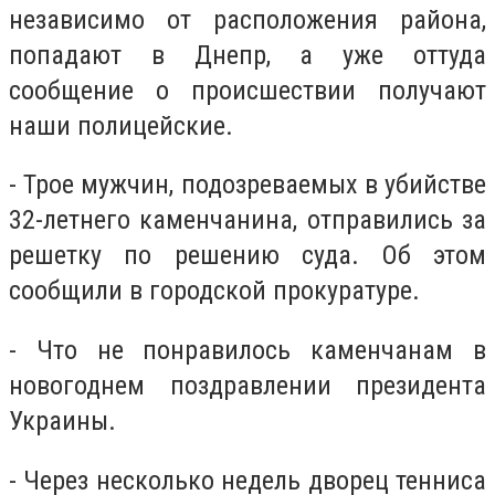
независимо от расположения района,
попадают в Днепр, а уже оттуда
сообщение о происшествии получают
наши полицейские.
- Трое мужчин, подозреваемых в убийстве
32-летнего каменчанина, отправились за
решетку по решению суда. Об этом
сообщили в городской прокуратуре.
- Что не понравилось каменчанам в
новогоднем поздравлении президента
Украины.
- Через несколько недель дворец тенниса