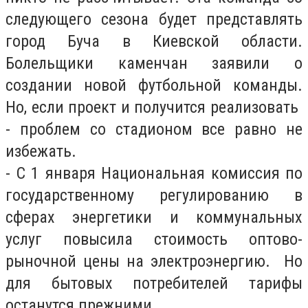
следующего сезона будет представлять
город Буча в Киевской области.
Болельщики каменчан заявили о
создании новой футбольной команды.
Но, если проект и получится реализовать
- проблем со стадионом все равно не
избежать.
- С 1 января Национальная комиссия по
государственному регулированию в
сферах энергетики и коммунальных
услуг повысила стоимость оптово-
рыночной цены на электроэнергию. Но
для бытовых потребителей тарифы
останутся прежними.