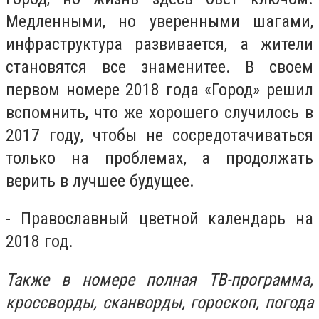
Медленными, но уверенными шагами,
инфраструктура развивается, а жители
становятся все знаменитее. В своем
первом номере 2018 года «Город» решил
вспомнить, что же хорошего случилось в
2017 году, чтобы не сосредотачиваться
только на проблемах, а продолжать
верить в лучшее будущее.
- Православный цветной календарь на
2018 год.
Также в номере полная ТВ-программа,
кроссворды, сканворды, гороскоп, погода