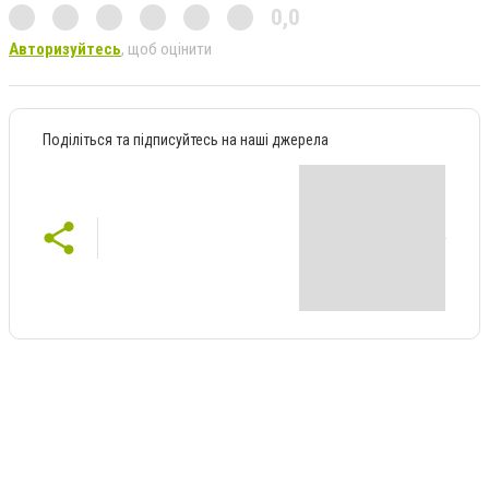
0,0
Авторизуйтесь
, щоб оцінити
Поділіться та підписуйтесь на наші джерела