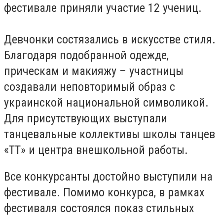
фестивале приняли участие 12 учениц.
Девчонки состязались в искусстве стиля.
Благодаря подобранной одежде,
прическам и макияжу – участницы
создавали неповторимый образ с
украинской национальной символикой.
Для присутствующих выступали
танцевальные коллективы школы танцев
«ТТ» и центра внешкольной работы.
Все конкурсанты достойно выступили на
фестивале. Помимо конкурса, в рамках
фестиваля состоялся показ стильных