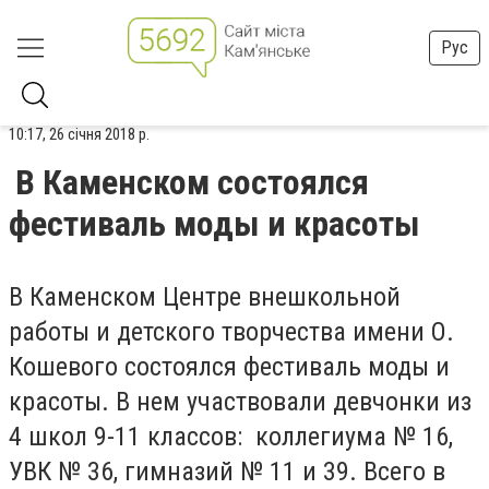
Рус
10:17, 26 січня 2018 р.
В Каменском состоялся
фестиваль моды и красоты
В Каменском Центре внешкольной
работы и детского творчества имени О.
Кошевого состоялся фестиваль моды и
красоты. В нем участвовали девчонки из
4 школ 9-11 классов: коллегиума № 16,
УВК № 36, гимназий № 11 и 39. Всего в