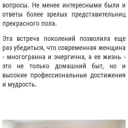
вопросы. Не менее интересными были и
ответы более зрелых представительниц
прекрасного пола.
Эта встреча поколений позволила еще
раз убедиться, что современная женщина
- многогранна и энергична, а ее жизнь -
это не только домашний быт, но и
высокие профессиональные достижения
и мудрость.