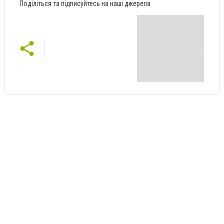
Поділіться та підписуйтесь на наші джерела