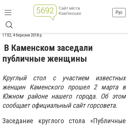
Рус
17:02, 4 березня 2018 р.
В Каменском заседали
публичные женщины
Круглый стол с участием известных
женщин Каменского прошел 2 марта в
Южном районе нашего города. Об этом
сообщает официальный сайт горсовета.
Заседание круглого стола «Публичные