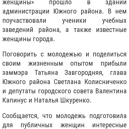
женщины» прошло в здании
администрации Южного района. В нем
поучаствовали ученики учебных
заведений района, а также известные
женщины города.
Поговорить с молодежью и поделиться
своим жизненным опытом прибыли
заммэра Татьяна Завгородняя, глава
Южного района Светлана Колисниченко
и депутаты городского совета Валентина
Капинус и Наталья Шкуренко.
Сообщается, что молодежь подготовила
для публичных женщин интересные