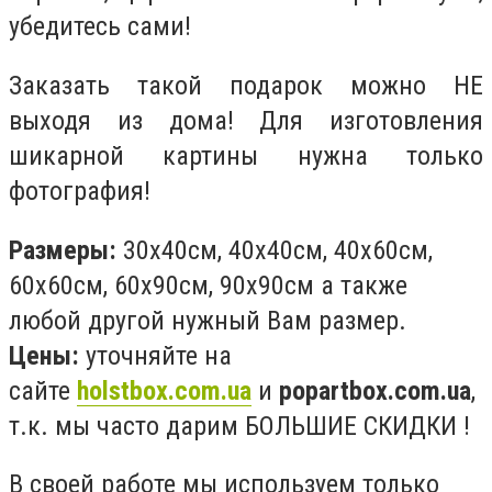
убедитесь сами!
Заказать такой подарок можно НЕ
выходя из дома! Для изготовления
шикарной картины нужна только
фотография!
Размеры:
30x40см, 40х40см, 40x60см,
60х60см, 60х90см, 90х90см а также
любой другой нужный Вам размер.
Цены:
уточняйте на
сайте
holstbox.com.ua
и
popartbox.com.ua
,
т.к. мы часто дарим БОЛЬШИЕ СКИДКИ !
В своей работе мы используем только