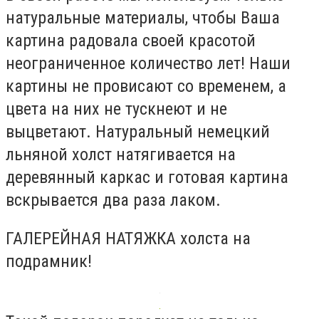
натуральные материалы, чтобы Ваша
картина радовала своей красотой
неограниченное количество лет! Наши
картины не провисают со временем, а
цвета на них не тускнеют и не
выцветают. Натуральный немецкий
льняной холст натягивается на
деревянный каркас и готовая картина
вскрывается два раза лаком.
ГАЛЕРЕЙНАЯ НАТЯЖКА холста на
подрамник!