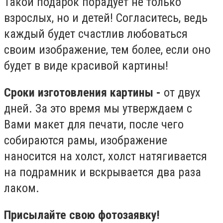
Такой подарок порадует не только
взрослых, но и детей! Согласитесь, ведь
каждый будет счастлив любоваться
своим изображение, тем более, если оно
будет в виде красивой картины!
Сроки изготовления картины -
от двух
дней. За это время мы утверждаем с
Вами макет для печати, после чего
собираются рамы, изображение
наносится на холст, холст натягивается
на подрамник и вскрывается два раза
лаком.
Присылайте свою фотозаявку!