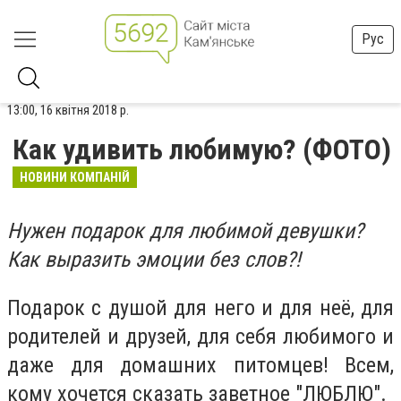
Рус
13:00, 16 квітня 2018 р.
Как удивить любимую? (ФОТО)
НОВИНИ КОМПАНІЙ
Нужен подарок для любимой девушки?
Как выразить эмоции без слов?!
Подарок с душой для него и для неё, для
родителей и друзей, для себя любимого и
даже для домашних питомцев! Всем,
кому хочется сказать заветное "ЛЮБЛЮ".