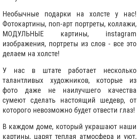
Необычные подарки на холсте у нас!
Фотокартины, поп-арт портреты, коллажи,
МОДУЛЬНЫЕ картины, instagram
изображения, портреты из слов - все это
делаем на холсте!
У нас в штате работает несколько
талантливых художников, которые из
фото даже не наилучшего качества
сумеют сделать настоящий шедевр, от
которого невозможно будет отвести глаз!
В каждом доме, который украшают наши
картины, царят теплая атмосфера и уют,