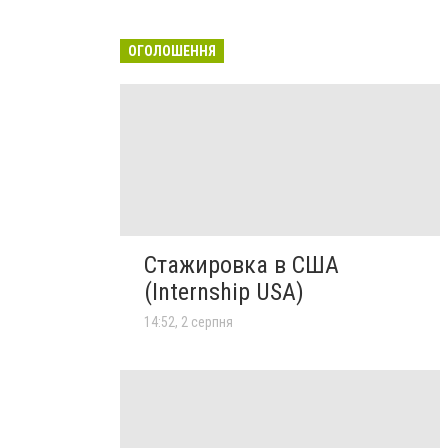
ОГОЛОШЕННЯ
Стажировка в США
(Internship USA)
14:52, 2 серпня