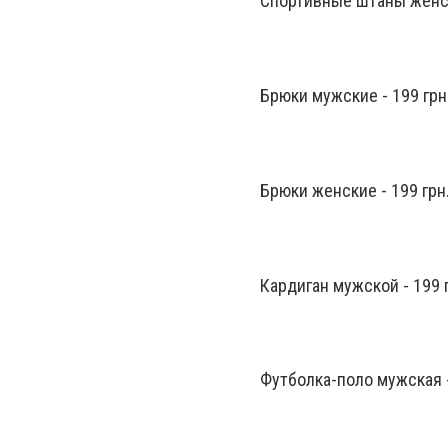
Спортивные штаны женск
Брюки мужские - 199 грн
Брюки женские - 199 грн
Кардиган мужской - 199 
Футболка-поло мужская -