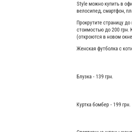
Style можно купить в оф
велосипед, смартфон, пл
Прокрутите страницу до
стоимостью до 200 грн. 
(откроются в новом окне
Женская футболка с коти
Блузка - 139 грн.
Куртка бомбер - 199 грн.