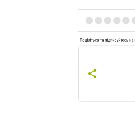
Поділіться та підписуйтесь на