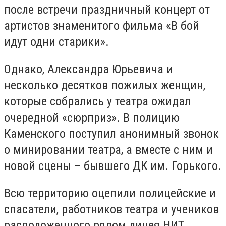
после встречи праздничный концерт от
артистов знаменитого фильма «В бой
идут одни старики».
Однако, Александра Юрьевича и
несколько десятков пожилых женщин,
которые собрались у театра ожидал
очередной «сюрприз». В полицию
Каменского поступил анонимный звонок
о минировании театра, а вместе с ним и
новой сцены – бывшего ДК им. Горького.
Всю территорию оцепили полицейские и
спасатели, работников театра и учеников
расположенного рядом лицея НИТ,