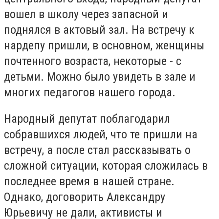
вошел в школу через запасной и
поднялся в актовый зал. На встречу к
нардепу пришли, в основном, женщины
почтенного возраста, некоторые - с
детьми. Можно было увидеть в зале и
многих педагогов нашего города.
Народный депутат поблагодарил
собравшихся людей, что те пришли на
встречу, а после стал рассказывать о
сложной ситуации, которая сложилась в
последнее время в нашей стране.
Однако, договорить Александру
Юрьевичу не дали, активисты и