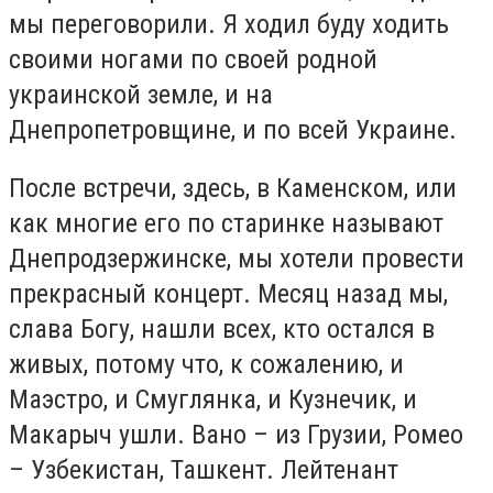
мы переговорили. Я ходил буду ходить
своими ногами по своей родной
украинской земле, и на
Днепропетровщине, и по всей Украине.
После встречи, здесь, в Каменском, или
как многие его по старинке называют
Днепродзержинске, мы хотели провести
прекрасный концерт. Месяц назад мы,
слава Богу, нашли всех, кто остался в
живых, потому что, к сожалению, и
Маэстро, и Смуглянка, и Кузнечик, и
Макарыч ушли. Вано – из Грузии, Ромео
– Узбекистан, Ташкент. Лейтенант