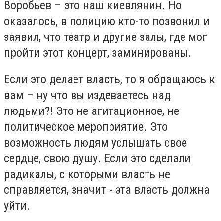
Воробьев – это наш киевлянин. Но
оказалось, в полицию кто-то позвонил и
заявил, что театр и другие залы, где мог
пройти этот концерт, заминированы.
Если это делает власть, то я обращаюсь к
вам – ну что вы издеваетесь над
людьми?! Это не агитационное, не
политическое мероприятие. Это
возможность людям услышать свое
сердце, свою душу. Если это сделали
радикалы, с которыми власть не
справляется, значит - эта власть должна
уйти.