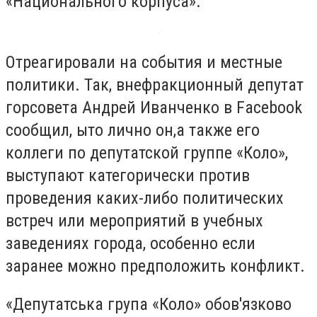
«Национального корпуса».
Отреагировали на события и местные
политики. Так, внефракционный депутат
горсовета Андрей Иванченко в Facebook
сообщил, ыто лично он,а также его
коллеги по депутатской группе «Коло»,
выступают категорически против
проведения каких-либо политических
встреч или мероприятий в учебных
заведениях города, особенно если
заранее можно предположить конфликт.
«Депутатська група «Коло» обов'язково