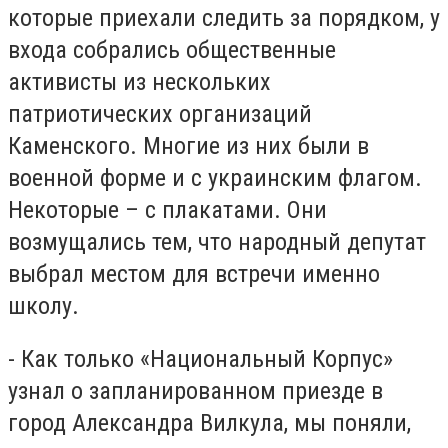
которые приехали следить за порядком, у
входа собрались общественные
активисты из нескольких
патриотических организаций
Каменского. Многие из них были в
военной форме и с украинским флагом.
Некоторые – с плакатами. Они
возмущались тем, что народный депутат
выбрал местом для встречи именно
школу.
- Как только «Национальный Корпус»
узнал о запланированном приезде в
город Александра Вилкула, мы поняли,