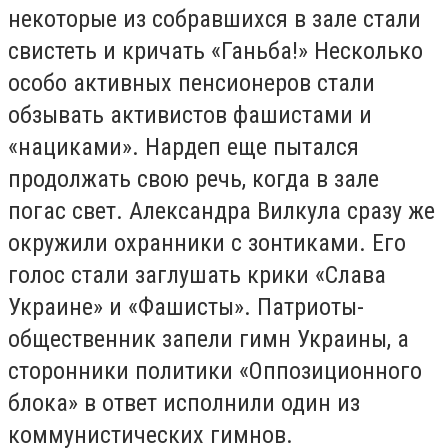
некоторые из собравшихся в зале стали
свистеть и кричать «Ганьба!» Несколько
особо активных пенсионеров стали
обзывать активистов фашистами и
«нациками». Нардеп еще пытался
продолжать свою речь, когда в зале
погас свет. Александра Вилкула сразу же
окружили охранники с зонтиками. Его
голос стали заглушать крики «Слава
Украине» и «Фашисты». Патриоты-
общественник запели гимн Украины, а
сторонники политики «Оппозиционного
блока» в ответ исполнили один из
коммунистических гимнов.