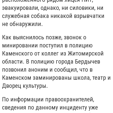
эвакуировали, однако, ни силовики, ни
служебная собака никакой взрывчатки
не обнаружили.
Как выяснилось позже, звонок о
минировании поступил в полицию
Каменского от коллег из Житомирской
области. В полицию города Бердычев
позвонил аноним и сообщил, что в
Каменском заминированы школа, театр и
Дворец культуры.
По информации правоохранителей,
сведения по данному инциденту уже