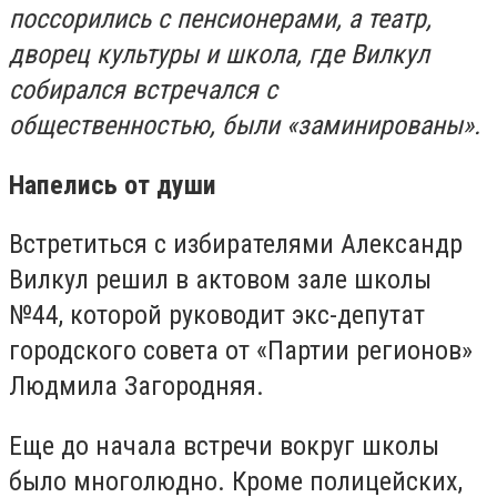
поссорились с пенсионерами, а театр,
дворец культуры и школа, где Вилкул
собирался встречался с
общественностью, были «заминированы».
Напелись от души
Встретиться с избирателями Александр
Вилкул решил в актовом зале школы
№44, которой руководит экс-депутат
городского совета от «Партии регионов»
Людмила Загородняя.
Еще до начала встречи вокруг школы
было многолюдно. Кроме полицейских,