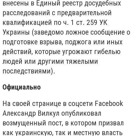
внесены в Единый реестр досудебных
расследований с предварительной
квалификацией по ч. 1 ст. 259 УК
Украины (заведомо ложное сообщение о
подготовке взрыва, поджога или иных
действий, которые угрожают гибелью
людей или другими тяжелыми
последствиями).
Официально
На своей странице в соцсети Facebook
Александр Вилкул опубликовал
возмущенный пост, в котором призвал
как украинскую, так и местную власть