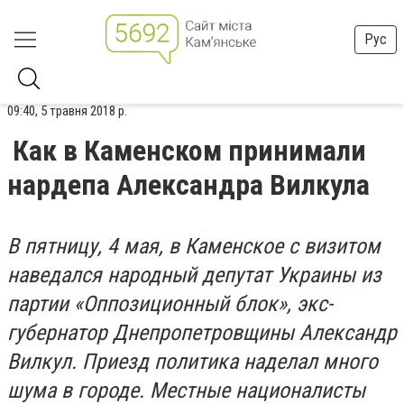
Рус
09:40, 5 травня 2018 р.
Как в Каменском принимали
нардепа Александра Вилкула
В пятницу, 4 мая, в Каменское с визитом
наведался народный депутат Украины из
партии «Оппозиционный блок», экс-
губернатор Днепропетровщины Александр
Вилкул. Приезд политика наделал много
шума в городе. Местные националисты