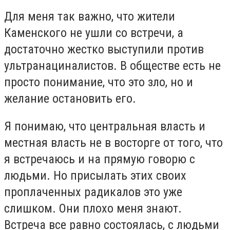
Для меня так важно, что жители
Каменского не ушли со встречи, а
достаточно жестко выступили против
ультранациналистов. В обществе есть не
просто понимание, что это зло, но и
желание остановить его.
Я понимаю, что центральная власть и
местная власть не в восторге от того, что
я встречаюсь и на прямую говорю с
людьми. Но присылать этих своих
проплаченных радикалов это уже
слишком. Они плохо меня знают.
Встреча все равно состоялась, с людьми