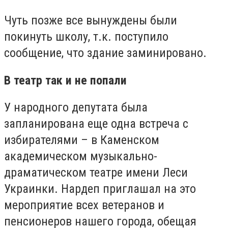
Чуть позже все вынуждены были
покинуть школу, т.к. поступило
сообщение, что здание заминировано.
В театр так и не попали
У народного депутата была
запланирована еще одна встреча с
избирателями – в Каменском
академическом музыкально-
драматическом театре имени Леси
Украинки. Нардеп приглашал на это
мероприятие всех ветеранов и
пенсионеров нашего города, обещая