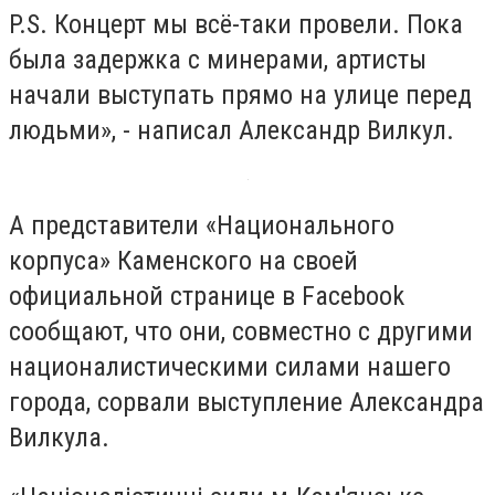
P.S. Концерт мы всё-таки провели. Пока
была задержка с минерами, артисты
начали выступать прямо на улице перед
людьми», - написал Александр Вилкул.
А представители «Национального
корпуса» Каменского на своей
официальной странице в Facebook
сообщают, что они, совместно с другими
националистическими силами нашего
города, сорвали выступление Александра
Вилкула.