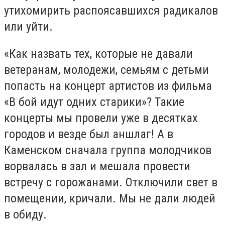
утихомирить распоясавшихся радикалов
или уйти.
«Как назвать тех, которые не давали
ветеранам, молодежи, семьям с детьми
попасть на концерт артистов из фильма
«В бой идут одних старики»? Такие
концерты мы провели уже в десятках
городов и везде был аншлаг! А в
Каменском сначала группа молодчиков
ворвалась в зал и мешала провести
встречу с горожанами. Отключили свет в
помещении, кричали. Мы не дали людей
в обиду.