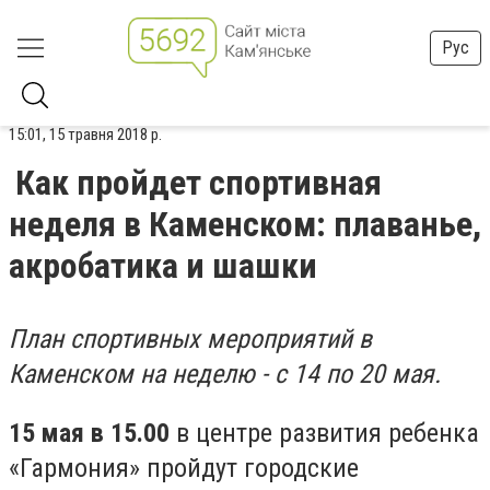
Рус
15:01, 15 травня 2018 р.
Как пройдет спортивная
неделя в Каменском: плаванье,
акробатика и шашки
План спортивных мероприятий в
Каменском на неделю - с 14 по 20 мая.
15 мая в 15.00
в центре развития ребенка
«Гармония» пройдут городские