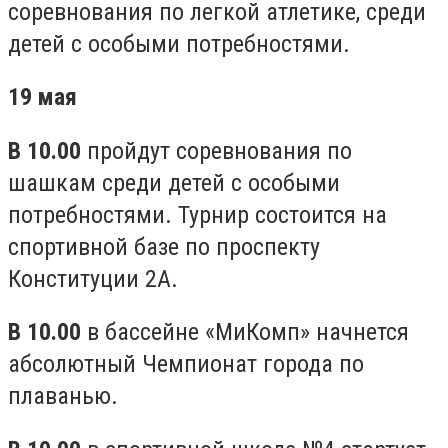
соревнования по легкой атлетике, среди
детей с особыми потребностями.
19 мая
В 10.00
пройдут соревнования по
шашкам среди детей с особыми
потребностями. Турнир состоится на
спортивной базе по проспекту
Конституции 2А.
В 10.00
в бассейне «МиКомп» начнется
абсолютный Чемпионат города по
плаванью.