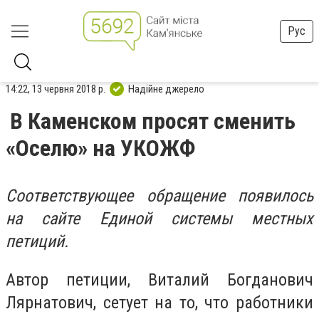
Рус
14:22, 13 червня 2018 р.
Надійне джерело
В Каменском просят сменить
«Оселю» на УКОЖФ
Соответствующее обращение появилось
на сайте Единой системы местных
петиций.
Автор петиции, Виталий Богданович
Лярнатович, сетует на то, что работники