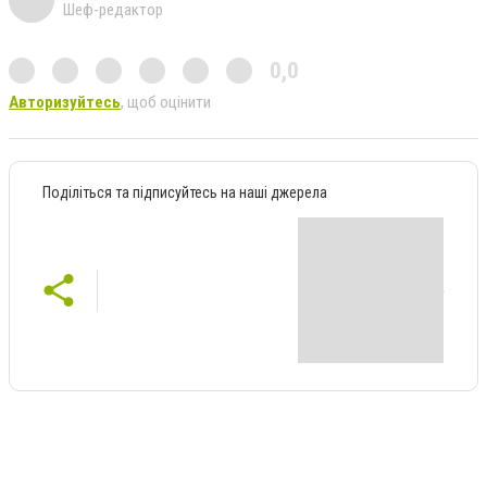
Шеф-редактор
0,0
Авторизуйтесь
, щоб оцінити
Поділіться та підписуйтесь на наші джерела