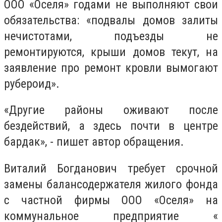
ООО «Оселя» годами не выполняют свои
обязательства: «подвалы домов залиты
нечистотами, подъезды не
ремонтируются, крыши домов текут, на
заявление про ремонт кровли вымогают
рубероид».
«Другие районы оживают после
бездействий, а здесь почти в центре
бардак», - пишет автор обращения.
Виталий Богданович требует срочной
замены балансодержателя жилого фонда
с частной фирмы ООО «Оселя» на
коммунальное предприятие «