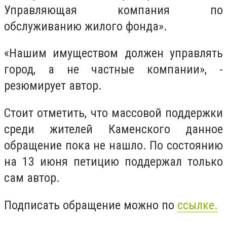
Управляющая компания по
обслуживанию жилого фонда».
«Нашим имуществом должен управлять
город, а не частные компании», -
резюмирует автор.
Стоит отметить, что массовой поддержки
среди жителей Каменского данное
обращение пока не нашло. По состоянию
на 13 июня петицию поддержал только
сам автор.
Подписать обращение можно по
ссылке.