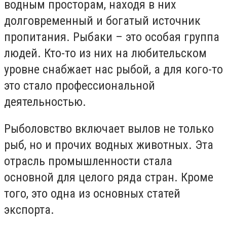
водным просторам, находя в них
долговременный и богатый источник
пропитания. Рыбаки – это особая группа
людей. Кто-то из них на любительском
уровне снабжает нас рыбой, а для кого-то
это стало профессиональной
деятельностью.
Рыболовство включает вылов не только
рыб, но и прочих водных животных. Эта
отрасль промышленности стала
основной для целого ряда стран. Кроме
того, это одна из основных статей
экспорта.