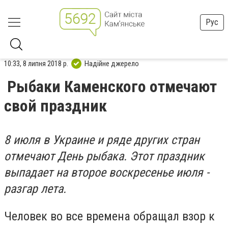
Рус
10:33, 8 липня 2018 р.
Надійне джерело
Рыбаки Каменского отмечают
свой праздник
8 июля в Украине и ряде других стран
отмечают День рыбака. Этот праздник
выпадает на второе воскресенье июля -
разгар лета.
Человек во все времена обращал взор к