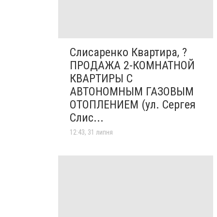
Слисаренко Квартира, ?
ПРОДАЖА 2-КОМНАТНОЙ
КВАРТИРЫ С
АВТОНОМНЫМ ГАЗОВЫМ
ОТОПЛЕНИЕМ (ул. Сергея
Слис...
12:43, 31 липня