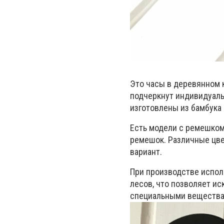
Это часы в деревянном к
подчеркнут индивидуаль
изготовлены из бамбука
Есть модели с ремешком
ремешок. Различные цве
вариант.
При производстве испол
лесов, что позволяет и
специальными веществам