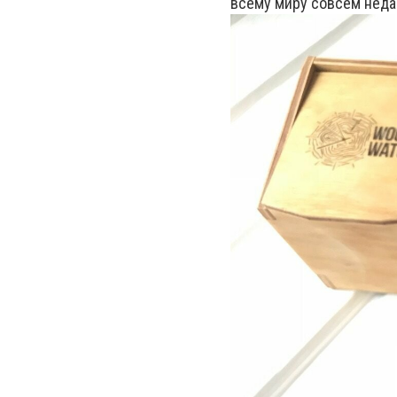
всему миру совсем неда