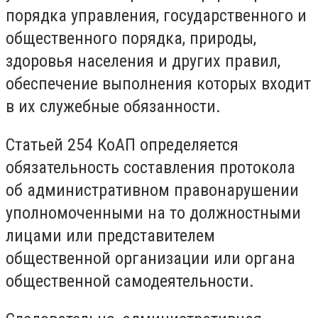
порядка управления, государственного и
общественного порядка, природы,
здоровья населения и других правил,
обеспечение выполнения которых входит
в их служебные обязанности.
Статьей 254 КоАП определяется
обязательность составления протокола
об административном правонарушении
уполномоченными на то должностными
лицами или представителем
общественной организации или органа
общественной самодеятельности.