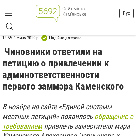
Рус
13:55, 3 січня 2019 р.
Надійне джерело
Чиновники ответили на
петицию о привлечении к
админответственности
первого заммэра Каменского
В ноябре на сайте «Единой системы
местных петиций» появилось
обращение с
требованием
привлечь заместителя мэра