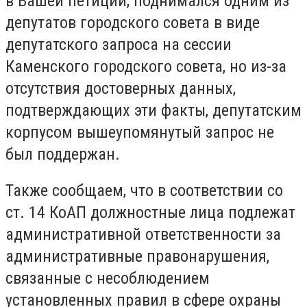
в Вашей петиции, поднимался одним из
депутатов городского совета в виде
депутатского запроса на сессии
Каменского городского совета, но из-за
отсутствия достоверных данных,
подтверждающих эти факты, депутатским
корпусом вышеупомянутый запрос не
был поддержан.
Также сообщаем, что в соответствии со
ст. 14 КоАП должностные лица подлежат
административной ответственности за
административные правонарушения,
связанные с несоблюдением
установленных правил в сфере охраны