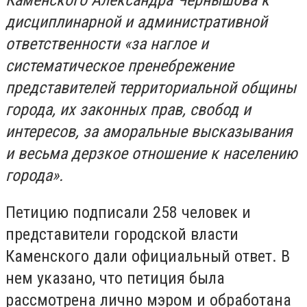
Каменского Александра Чернышова к
дисциплинарной и административной
ответственности «за наглое и
систематическое пренебрежение
представителей территориальной общины
города, их законных прав, свобод и
интересов, за аморальные высказывания
и весьма дерзкое отношение к населению
города».
Петицию подписали 258 человек и
представители городской власти
Каменского дали официальный ответ. В
нем указано, что петиция была
рассмотрена лично мэром и обработана