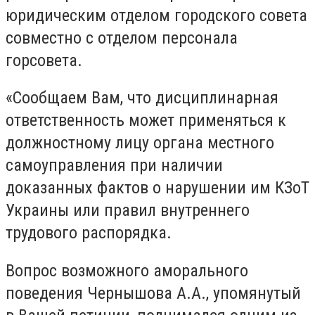
юридическим отделом городского совета
совместно с отделом персонала
горсовета.
«Сообщаем Вам, что дисциплинарная
ответственность может применяться к
должностному лицу органа местного
самоуправления при наличии
доказанных фактов о нарушении им КЗоТ
Украины или правил внутреннего
трудового распорядка.
Вопрос возможного аморального
поведения Чернышова А.А., упомянутый