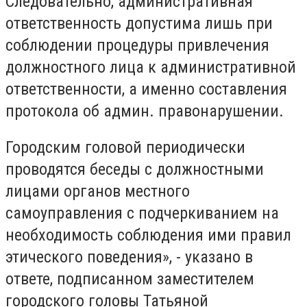
Следовательно, административная
ответственность допустима лишь при
соблюдении процедуры привлечения
должностного лица к административной
ответственности, а именно составления
протокола об админ. правонарушении.
Городским головой периодически
проводятся беседы с должностными
лицами органов местного
самоуправления с подчеркиванием на
необходимость соблюдения ими правил
этического поведения», - указано в
ответе, подписанном заместителем
городского головы Татьяной