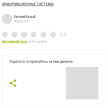
ИНФОРМАЦИОННЫЕ СИСТЕМЫ
Евгений Белый
Журналист
0,0
Авторизуйтесь
, щоб оцінити
Поділіться та підписуйтесь на наші джерела